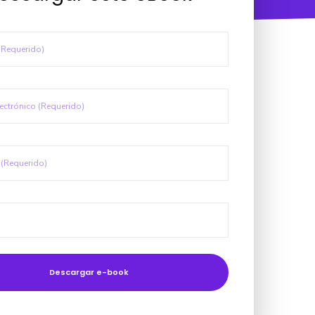
Descargar e-book