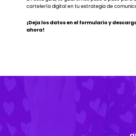
cartelería digital en tu estrategia de comunic
¡Deja los datos en el formulario y descarg
ahora!
q