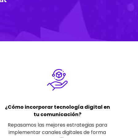
¿Cómo incorporar tecnología digital en
tu comunicación?
Repasamos las mejores estrategias para
implementar canales digitales de forma