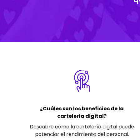
¿Cuáles son los beneficios de la
cartelería digital?
Descubre cómo la cartelería digital puede
potenciar el rendimiento del personal.