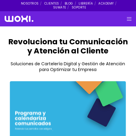
NOSOTROS
CLIENTES
BLOG
LIBRERÍA
ACADEMY
SUMATE
SOPORTE
Revoluciona tu Comunicación
y Atención al Cliente
Soluciones de Cartelería Digital y Gestión de Atención
para Optimizar tu Empresa