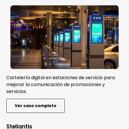
Cartelería digital en estaciones de servicio para
mejorar la comunicación de promociones y
servicios.
Ver caso completo
Stellantis