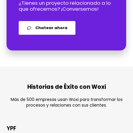
¿Tienes un proyecto relacionado a lo
que ofrecemos? ¡Conversemos!
Chatear ahora
Historias de Éxito con Woxi
Más de 500 empresas usan Woxi para transformar los
procesos y relaciones con sus clientes.
YPF