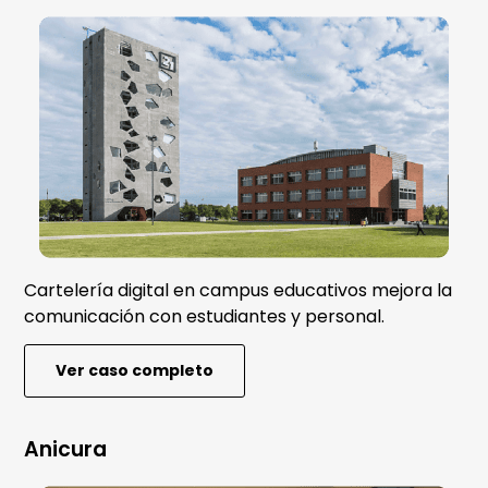
Cartelería digital en campus educativos mejora la
comunicación con estudiantes y personal.
Ver caso completo
Anicura