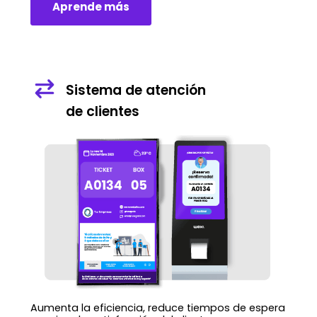
Aprende más
Sistema de atención
de clientes
Aumenta la eficiencia, reduce tiempos de espera