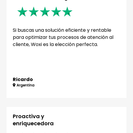
Si buscas una solución eficiente y rentable
para optimizar tus procesos de atención al
cliente, Woxi es la elección perfecta.
Ricardo
Proactiva y
enriquecedora