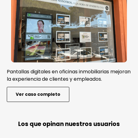
Pantallas digitales en oficinas inmobiliarias mejoran
la experiencia de clientes y empleados.
Ver caso completo
Los que opinan nuestros usuarios