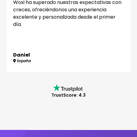
Woxi ha superado nuestras expectativas con
creces, ofreciéndonos una experiencia
excelente y personalizada desde el primer
día.
Daniel
TrustScore: 4.3