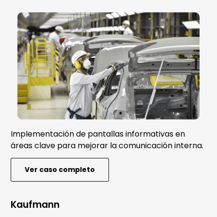
Implementación de pantallas informativas en
áreas clave para mejorar la comunicación interna.
Ver caso completo
Kaufmann