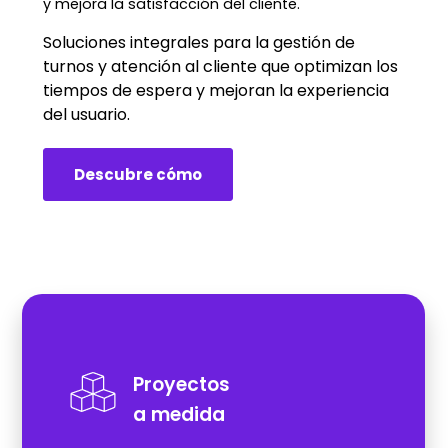
y mejora la satisfacción del cliente.
Soluciones integrales para la gestión de
turnos y atención al cliente que optimizan los
tiempos de espera y mejoran la experiencia
del usuario.
Descubre cómo
Proyectos
a medida