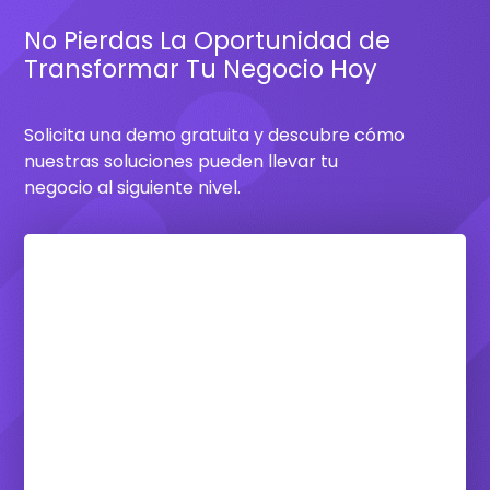
No Pierdas La Oportunidad de
Transformar Tu Negocio Hoy
Solicita una demo gratuita y descubre cómo
nuestras soluciones pueden llevar tu
negocio al siguiente nivel.