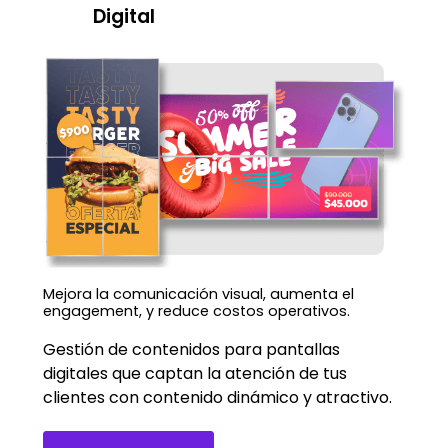
Digital
Mejora la comunicación visual, aumenta el
engagement, y reduce costos operativos.
Gestión de contenidos para pantallas
digitales que captan la atención de tus
clientes con contenido dinámico y atractivo.