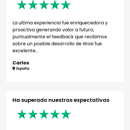
La ultima experiencia fue enriquecedora y
proactiva generando valor a futuro,
puntualmente el feedback que recibimos
sobre un posible desarrollo de Woxi fue
excelente…
Carlos
Ha superado nuestras expectativas