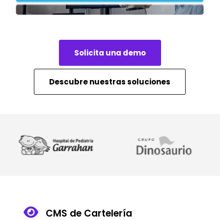
Solicita una demo
Descubre nuestras soluciones
CMS de Cartelería