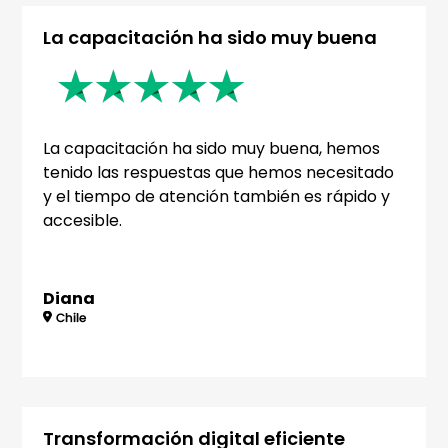
La capacitación ha sido muy buena
La capacitación ha sido muy buena, hemos
tenido las respuestas que hemos necesitado
y el tiempo de atención también es rápido y
accesible.
Diana
Transformación digital eficiente