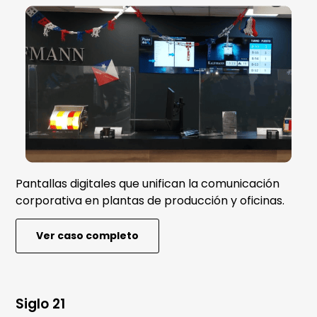
Pantallas digitales que unifican la comunicación
corporativa en plantas de producción y oficinas.
Ver caso completo
Siglo 21