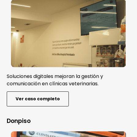
Soluciones digitales mejoran la gestión y
comunicación en clínicas veterinarias.
Ver caso completo
Donpiso