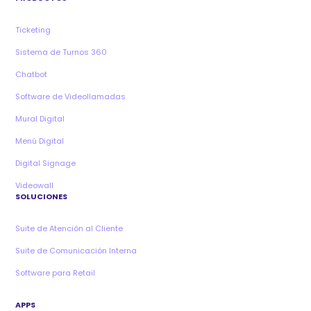
Ticketing
Sistema de Turnos 360
Chatbot
Software de Videollamadas
Mural Digital
Menú Digital
Digital Signage
Videowall
SOLUCIONES
Suite de Atención al Cliente
Suite de Comunicación Interna
Software para Retail
APPS