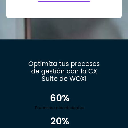
Optimiza tus procesos
de gestión con la CX
Suite de WOXI
60%
Procesos más eficientes
20%