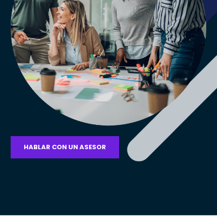
HABLAR CON UN ASESOR