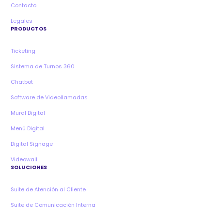
Contacto
Legales
PRODUCTOS
Ticketing
Sistema de Turnos 360
Chatbot
Software de Videollamadas
Mural Digital
Menú Digital
Digital Signage
Videowall
SOLUCIONES
Suite de Atención al Cliente
Suite de Comunicación Interna