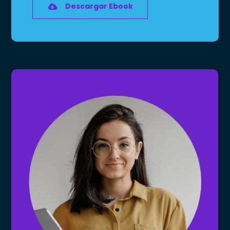
Descargar Ebook