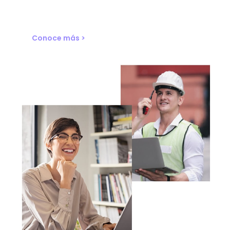
Conoce más >