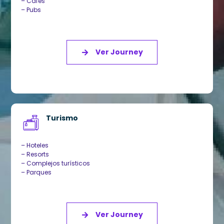
– Cafés
– Pubs
Ver Journey
Turismo
– Hoteles
– Resorts
– Complejos turísticos
– Parques
Ver Journey