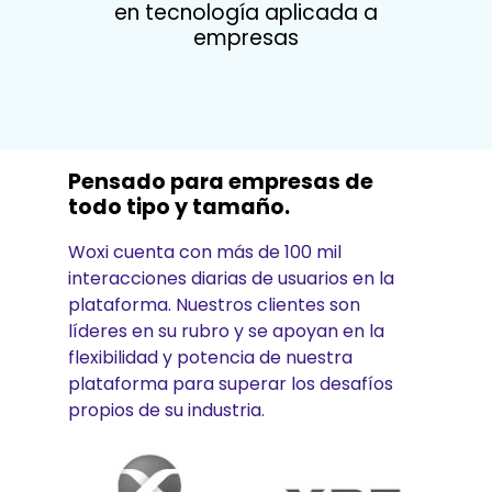
en tecnología aplicada a
empresas
Pensado para empresas de
todo tipo y tamaño.
Woxi cuenta con más de 100 mil
interacciones diarias de usuarios en la
plataforma. Nuestros clientes son
líderes en su rubro y se apoyan en la
flexibilidad y potencia de nuestra
plataforma para superar los desafíos
propios de su industria.