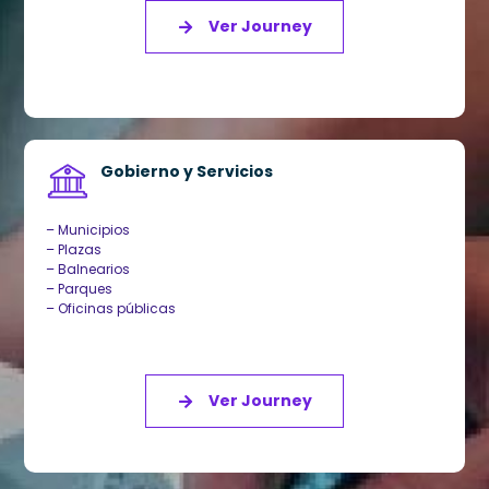
Ver Journey
Gobierno y Servicios
– Municipios
– Plazas
– Balnearios
– Parques
– Oficinas públicas
Ver Journey