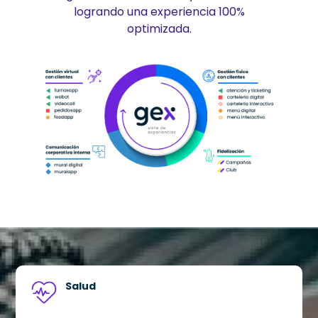
logrando una experiencia 100%
optimizada.
Salud