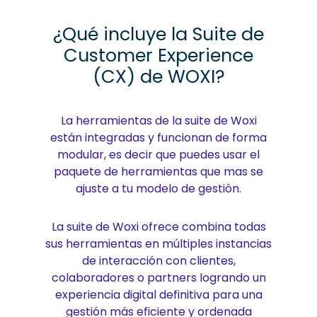
¿Qué incluye la Suite de
Customer Experience
(CX) de WOXI?
La herramientas de la suite de Woxi
están integradas y funcionan de forma
modular, es decir que puedes usar el
paquete de herramientas que mas se
ajuste a tu modelo de gestión.
La suite de Woxi ofrece combina todas
sus herramientas en múltiples instancias
de interacción con clientes,
colaboradores o partners logrando un
experiencia digital definitiva para una
gestión más eficiente y ordenada