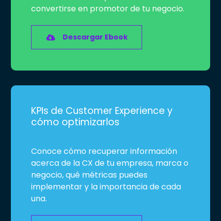
convertirse en promotor de tu negocio.
Descargar Ebook
KPIs de Customer Experience y
cómo optimizarlos
Conoce cómo recuperar información
acerca de la CX de tu empresa, marca o
negocio, qué métricas puedes
implementar y la importancia de cada
una.