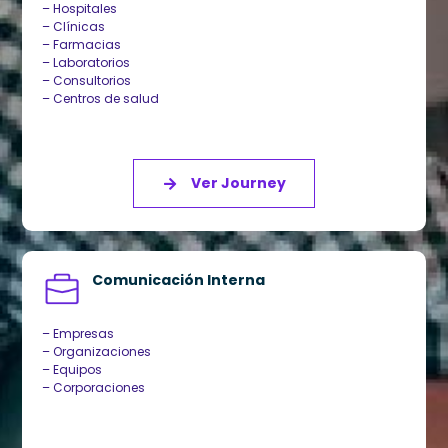
– Hospitales
– Clínicas
– Farmacias
– Laboratorios
– Consultorios
– Centros de salud
Ver Journey
Comunicación Interna
– Empresas
– Organizaciones
– Equipos
– Corporaciones