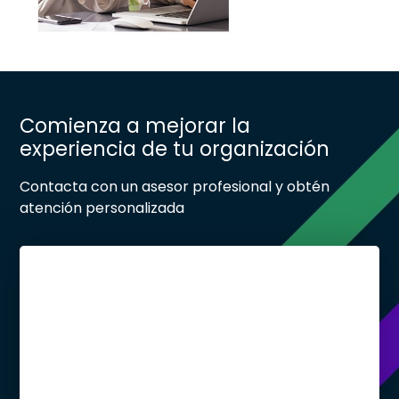
Comienza a mejorar la
experiencia de tu organización
Contacta con un asesor profesional y obtén
atención personalizada