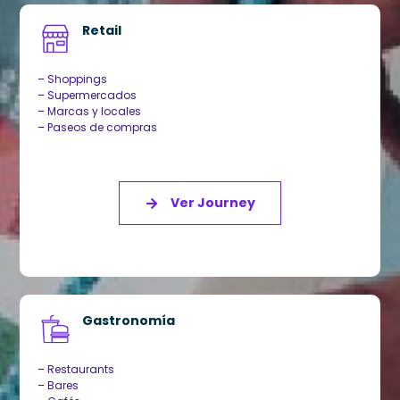
Retail
– Shoppings
– Supermercados
– Marcas y locales
– Paseos de compras
Ver Journey
Gastronomía
– Restaurants
– Bares