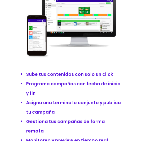
Sube tus contenidos con solo un click
Programa campañas con fecha de inicio
y fin
Asigna una terminal o conjunto y publica
tu campaña
Gestiona tus campañas de forma
remota
Monitoreo y preview en tiempo real