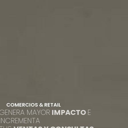
COMERCIOS & RETAIL
GENERA MAYOR
IMPACTO
E
INCREMENTA