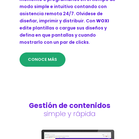
modo simple e intuitivo contando con
asistencia remota 24/7. Olvidese de
diseñar, imprimir y distribuir. Con
WOXI
edite plantillas o cargue sus diseños y
defina en que pantallas y cuando
mostrarlo con un par de clicks.
CONOCE MÁS
Gestión de contenidos
simple y rápida