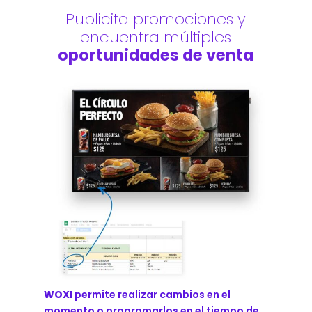
Publicita promociones y
encuentra múltiples
oportunidades de venta
WOXI
permite realizar cambios en el
momento o programarlos en el tiempo de