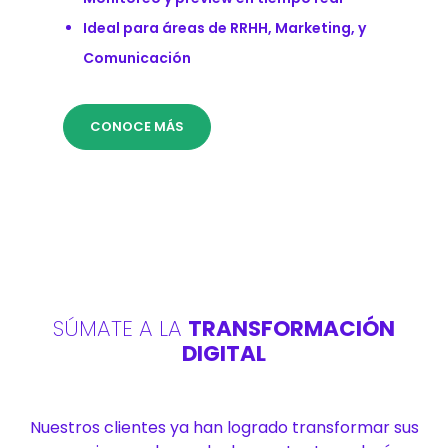
Ideal para áreas de RRHH, Marketing, y
Comunicación
CONOCE MÁS
SÚMATE A LA
TRANSFORMACIÓN
DIGITAL
Nuestros clientes ya han logrado transformar sus