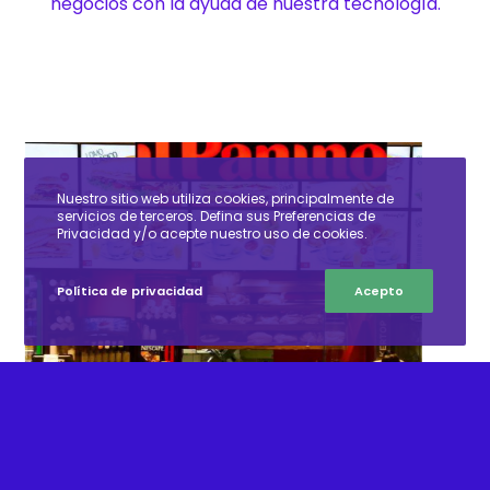
negocios con la ayuda de nuestra tecnología.
Nuestro sitio web utiliza cookies, principalmente de
servicios de terceros. Defina sus Preferencias de
Privacidad y/o acepte nuestro uso de cookies.
Política de privacidad
Acepto
IL PANINO