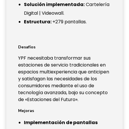
Solución implementada:
Cartelería
Digital | Videowall.
Estructura:
+279 pantallas.
Desafíos
YPF necesitaba transformar sus
estaciones de servicio tradicionales en
espacios multiexperiencia que anticipen
y satisfagan las necesidades de los
consumidores mediante el uso de
tecnología avanzada, bajo su concepto
de «Estaciones del Futuro».
Mejoras
Implementación de pantallas