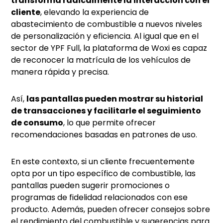
transforma radicalmente la interacción con el
cliente
, elevando la experiencia de
abastecimiento de combustible a nuevos niveles
de personalización y eficiencia. Al igual que en el
sector de YPF Full, la plataforma de Woxi es capaz
de reconocer la matrícula de los vehículos de
manera rápida y precisa.
Así,
las pantallas pueden mostrar su historial
de transacciones y facilitarle el seguimiento
de consumo
, lo que permite ofrecer
recomendaciones basadas en patrones de uso.
En este contexto, si un cliente frecuentemente
opta por un tipo específico de combustible, las
pantallas pueden sugerir promociones o
programas de fidelidad relacionados con ese
producto. Además, pueden ofrecer consejos sobre
el rendimiento del combustible y sugerencias para