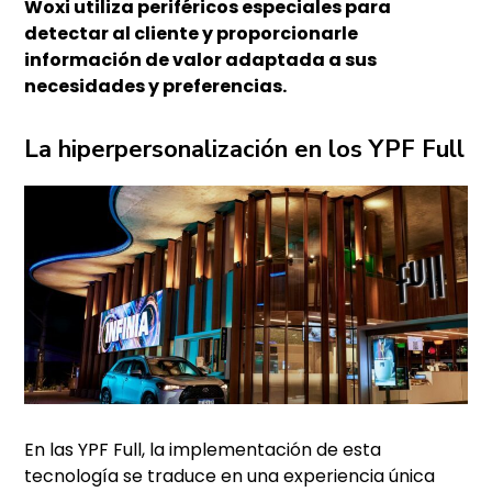
Woxi utiliza periféricos especiales para
detectar al cliente y proporcionarle
información de valor adaptada a sus
necesidades y preferencias.
La hiperpersonalización en los YPF Full
En las YPF Full, la implementación de esta
tecnología se traduce en una experiencia única