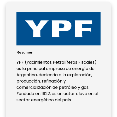
Resumen
YPF (Yacimientos Petrolíferos Fiscales)
es la principal empresa de energía de
Argentina, dedicada a la exploración,
producción, refinación y
comercialización de petróleo y gas.
Fundada en 1922, es un actor clave en el
sector energético del país.