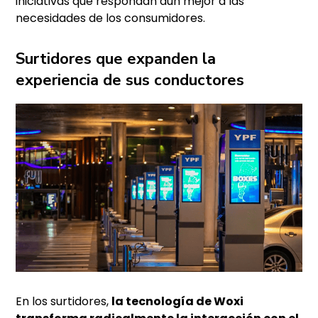
iniciativas que respondan aún mejor a las
necesidades de los consumidores.
Surtidores que expanden la
experiencia de sus conductores
En los surtidores,
la tecnología de Woxi