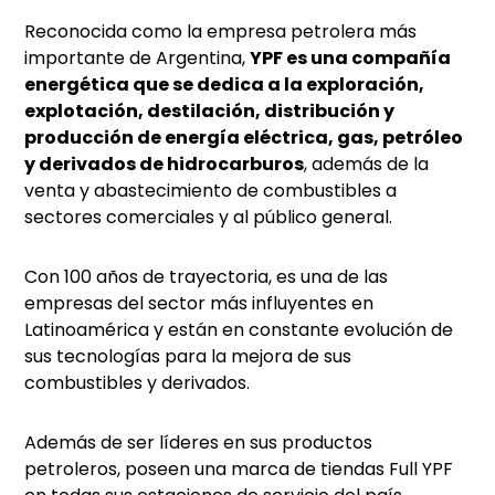
Reconocida como la empresa petrolera más
importante de Argentina,
YPF es una compañía
energética que se dedica a la exploración,
explotación, destilación, distribución y
producción de energía eléctrica, gas, petróleo
y derivados de hidrocarburos
, además de la
venta y abastecimiento de combustibles a
sectores comerciales y al público general.
Con 100 años de trayectoria, es una de las
empresas del sector más influyentes en
Latinoamérica y están en constante evolución de
sus tecnologías para la mejora de sus
combustibles y derivados.
Además de ser líderes en sus productos
petroleros, poseen una marca de tiendas Full YPF