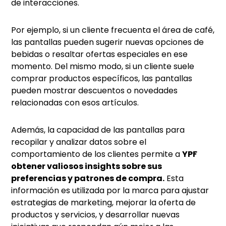
de interacciones.
Por ejemplo, si un cliente frecuenta el área de café,
las pantallas pueden sugerir nuevas opciones de
bebidas o resaltar ofertas especiales en ese
momento. Del mismo modo, si un cliente suele
comprar productos específicos, las pantallas
pueden mostrar descuentos o novedades
relacionadas con esos artículos.
Además, la capacidad de las pantallas para
recopilar y analizar datos sobre el
comportamiento de los clientes permite a
YPF
obtener valiosos insights sobre sus
preferencias y patrones de compra.
Esta
información es utilizada por la marca para ajustar
estrategias de marketing, mejorar la oferta de
productos y servicios, y desarrollar nuevas