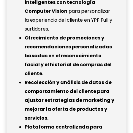
inteligentes con tecnología
Computer Vision
para personalizar
la experiencia del cliente en YPF Full y
surtidores.
Ofrecimiento de promociones y
recomendaciones personalizadas
basadas en el reconocimiento
facial y el historial de compras del
cliente.
Recolección y análisis de datos de
comportamiento del cliente para
ajustar estrategias de marketing y
mejorar la oferta de productos y
servicios.
Plataforma centralizada para