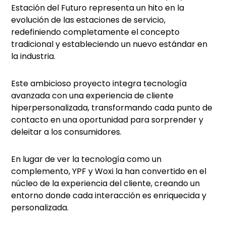
Estación del Futuro representa un hito en la
evolución de las estaciones de servicio,
redefiniendo completamente el concepto
tradicional y estableciendo un nuevo estándar en
la industria.
Este ambicioso proyecto integra tecnología
avanzada con una experiencia de cliente
hiperpersonalizada, transformando cada punto de
contacto en una oportunidad para sorprender y
deleitar a los consumidores.
En lugar de ver la tecnología como un
complemento, YPF y Woxi la han convertido en el
núcleo de la experiencia del cliente, creando un
entorno donde cada interacción es enriquecida y
personalizada.