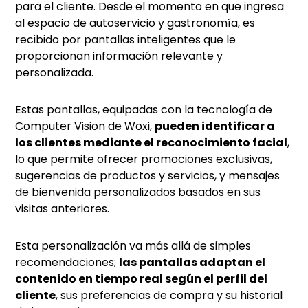
para el cliente. Desde el momento en que ingresa
al espacio de autoservicio y gastronomía, es
recibido por pantallas inteligentes que le
proporcionan información relevante y
personalizada.
Estas pantallas, equipadas con la tecnología de
Computer Vision de Woxi,
pueden identificar a
los clientes mediante el reconocimiento facial
,
lo que permite ofrecer promociones exclusivas,
sugerencias de productos y servicios, y mensajes
de bienvenida personalizados basados en sus
visitas anteriores.
Esta personalización va más allá de simples
recomendaciones;
las pantallas adaptan el
contenido en tiempo real según el perfil del
cliente
, sus preferencias de compra y su historial