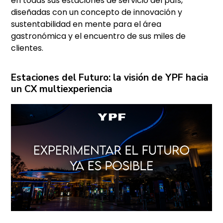
en todas sus estaciones de servicio del país,
diseñadas con un concepto de innovación y
sustentabilidad en mente para el área
gastronómica y el encuentro de sus miles de
clientes.
Estaciones del Futuro: la visión de YPF hacia
un CX multiexperiencia