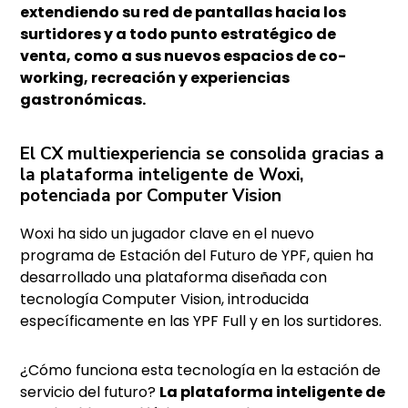
extendiendo su red de pantallas hacia los
surtidores y a todo punto estratégico de
venta, como a sus nuevos espacios de co-
working, recreación y experiencias
gastronómicas.
El CX multiexperiencia se consolida gracias a
la plataforma inteligente de Woxi,
potenciada por Computer Vision
Woxi ha sido un jugador clave en el nuevo
programa de Estación del Futuro de YPF, quien ha
desarrollado una plataforma diseñada con
tecnología Computer Vision, introducida
específicamente en las YPF Full y en los surtidores.
¿Cómo funciona esta tecnología en la estación de
servicio del futuro?
La plataforma inteligente de