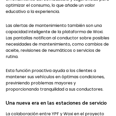
optimizar el consumo, lo que añade un valor
educativo a la experiencia.
Las alertas de mantenimiento también son una
capacidad inteligente de la plataforma de Woxi.
Las pantallas notifican al conductor sobre posibles
necesidades de mantenimiento, como cambios de
aceite, revisiones de neumáticos o servicios de
rutina.
Esta función proactiva ayuda a los clientes a
mantener sus vehículos en óptimas condiciones,
previniendo problemas mayores y
proporcionando tranquilidad a sus conductores.
Una nueva era en las estaciones de servicio
La colaboración entre YPF y Woxi en el proyecto