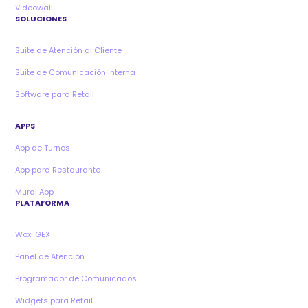
Videowall
SOLUCIONES
Suite de Atención al Cliente
Suite de Comunicación Interna
Software para Retail
APPS
App de Turnos
App para Restaurante
Mural App
PLATAFORMA
Woxi GEX
Panel de Atención
Programador de Comunicados
Widgets para Retail