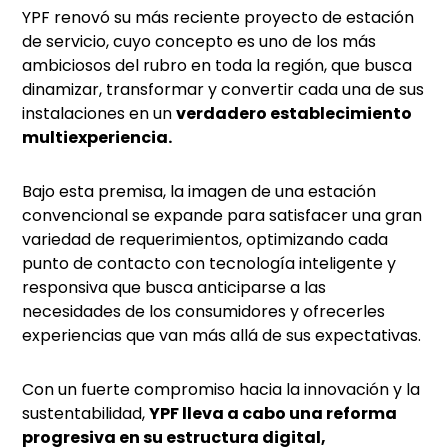
YPF renovó su más reciente proyecto de estación
de servicio, cuyo concepto es uno de los más
ambiciosos del rubro en toda la región, que busca
dinamizar, transformar y convertir cada una de sus
instalaciones en un
verdadero establecimiento
multiexperiencia.
Bajo esta premisa, la imagen de una estación
convencional se expande para satisfacer una gran
variedad de requerimientos, optimizando cada
punto de contacto con tecnología inteligente y
responsiva que busca anticiparse a las
necesidades de los consumidores y ofrecerles
experiencias que van más allá de sus expectativas.
Con un fuerte compromiso hacia la innovación y la
sustentabilidad,
YPF lleva a cabo una reforma
progresiva en su estructura digital,