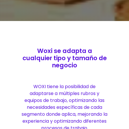
Woxi se adapta a
cualquier tipo y tamaño de
negocio
WOXI tiene la posibilidad de
adaptarse a múltiples rubros y
equipos de trabajo, optimizando las
necesidades específicas de cada
segmento donde aplica, mejorando la
experiencia y optimizando diferentes
procesos de trabajo.