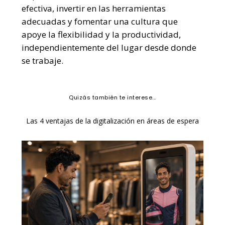
efectiva, invertir en las herramientas
adecuadas y fomentar una cultura que
apoye la flexibilidad y la productividad,
independientemente del lugar desde donde
se trabaje.
Quizás también te interese...
Las 4 ventajas de la digitalización en áreas de espera