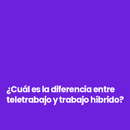
BLOG DE WOXI
¿Cuál es la diferencia entre
teletrabajo y trabajo híbrido?