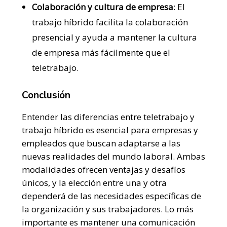
Colaboración y cultura de empresa
: El
trabajo híbrido facilita la colaboración
presencial y ayuda a mantener la cultura
de empresa más fácilmente que el
teletrabajo.
Conclusión
Entender las diferencias entre teletrabajo y
trabajo híbrido es esencial para empresas y
empleados que buscan adaptarse a las
nuevas realidades del mundo laboral. Ambas
modalidades ofrecen ventajas y desafíos
únicos, y la elección entre una y otra
dependerá de las necesidades específicas de
la organización y sus trabajadores. Lo más
importante es mantener una comunicación