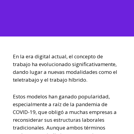
En la era digital actual, el concepto de
trabajo ha evolucionado significativamente,
dando lugar a nuevas modalidades como el
teletrabajo y el trabajo híbrido.
Estos modelos han ganado popularidad,
especialmente a raíz de la pandemia de
COVID-19, que obligó a muchas empresas a
reconsiderar sus estructuras laborales
tradicionales. Aunque ambos términos