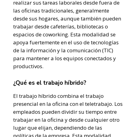
realizar sus tareas laborales desde fuera de
las oficinas tradicionales, generalmente
desde sus hogares, aunque también pueden
trabajar desde cafeterías, bibliotecas o
espacios de coworking. Esta modalidad se
apoya fuertemente en el uso de tecnologías
de la información y la comunicación (TIC)
para mantener a los equipos conectados y
productivos.
¿Qué es el trabajo híbrido?
El trabajo híbrido combina el trabajo
presencial en la oficina con el teletrabajo. Los
empleados pueden dividir su tiempo entre
trabajar en la oficina y desde cualquier otro
lugar que elijan, dependiendo de las
políticas de la empresa. Esta modalidad