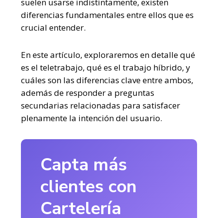
suelen usarse indistintamente, existen
diferencias fundamentales entre ellos que es
crucial entender.
En este artículo, exploraremos en detalle qué
es el teletrabajo, qué es el trabajo híbrido, y
cuáles son las diferencias clave entre ambos,
además de responder a preguntas
secundarias relacionadas para satisfacer
plenamente la intención del usuario.
Capta más
clientes con
Cartelería