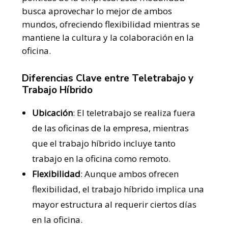
busca aprovechar lo mejor de ambos
mundos, ofreciendo flexibilidad mientras se
mantiene la cultura y la colaboración en la
oficina.
Diferencias Clave entre Teletrabajo y
Trabajo Híbrido
Ubicación
: El teletrabajo se realiza fuera
de las oficinas de la empresa, mientras
que el trabajo híbrido incluye tanto
trabajo en la oficina como remoto.
Flexibilidad
: Aunque ambos ofrecen
flexibilidad, el trabajo híbrido implica una
mayor estructura al requerir ciertos días
en la oficina.