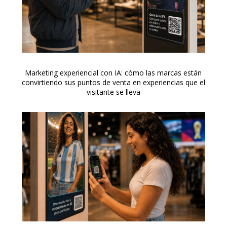
Marketing experiencial con IA: cómo las marcas están
convirtiendo sus puntos de venta en experiencias que el
visitante se lleva