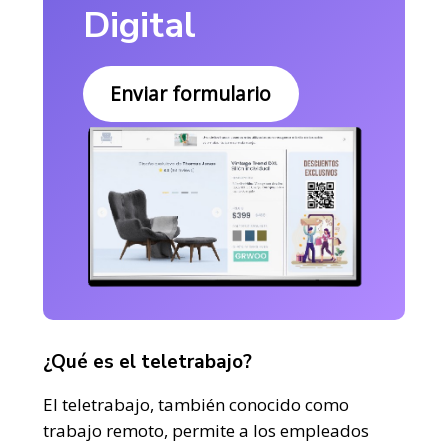
Digital
Enviar formulario
¿Qué es el teletrabajo?
El teletrabajo, también conocido como
trabajo remoto, permite a los empleados