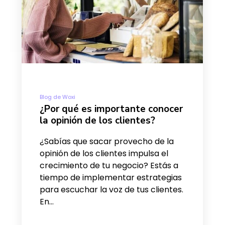
Blog de Woxi
¿Por qué es importante conocer
la opinión de los clientes?
¿Sabías que sacar provecho de la
opinión de los clientes impulsa el
crecimiento de tu negocio? Estás a
tiempo de implementar estrategias
para escuchar la voz de tus clientes.
En…