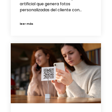
artificial que genera fotos
personalizadas del cliente con…
leer más