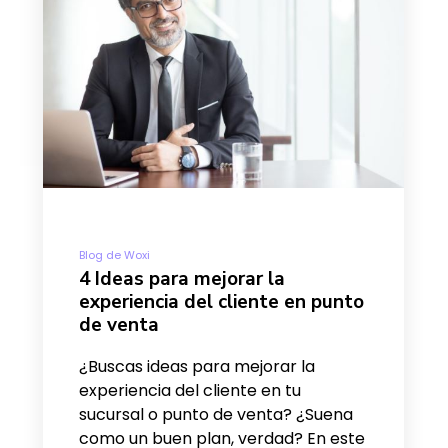
Blog de Woxi
4 Ideas para mejorar la
experiencia del cliente en punto
de venta
¿Buscas ideas para mejorar la
experiencia del cliente en tu
sucursal o punto de venta? ¿Suena
como un buen plan, verdad? En este