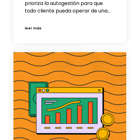
prioriza la autogestión para que
todo cliente pueda operar de una…
leer más