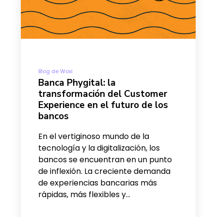
Blog de Woxi
Banca Phygital: la
transformación del Customer
Experience en el futuro de los
bancos
En el vertiginoso mundo de la
tecnología y la digitalización, los
bancos se encuentran en un punto
de inflexión. La creciente demanda
de experiencias bancarias más
rápidas, más flexibles y…