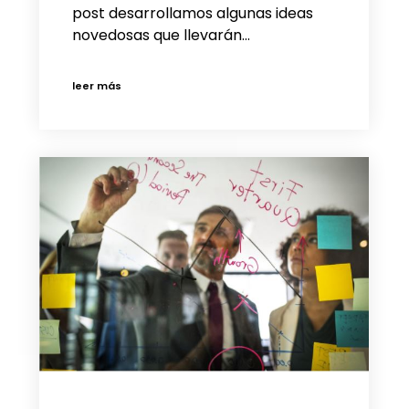
post desarrollamos algunas ideas
novedosas que llevarán…
leer más