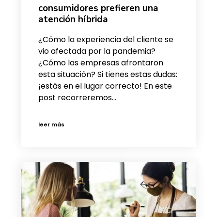
consumidores prefieren una
atención híbrida
¿Cómo la experiencia del cliente se
vio afectada por la pandemia?
¿Cómo las empresas afrontaron
esta situación? Si tienes estas dudas:
¡estás en el lugar correcto! En este
post recorreremos…
leer más