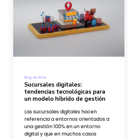
Blog de Woxi
Sucursales digitales:
tendencias tecnológicas para
un modelo híbrido de gestión
Las sucursales digitales hacen
referencia a entornos orientados a
una gestión 100% en un entorno
digital y que en muchos casos