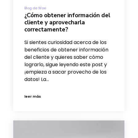
Blog de Woxi
¿Cómo obtener información del
cliente y aprovecharla
correctamente?
Si sientes curiosidad acerca de los
beneficios de obtener información
del cliente y quieres saber cómo
lograrlo, sigue leyendo este post y
¡empieza a sacar provecho de los
datos! La…
leer más