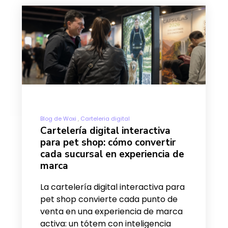
Blog de Woxi
Carteleria digital
Cartelería digital interactiva
para pet shop: cómo convertir
cada sucursal en experiencia de
marca
La cartelería digital interactiva para
pet shop convierte cada punto de
venta en una experiencia de marca
activa: un tótem con inteligencia