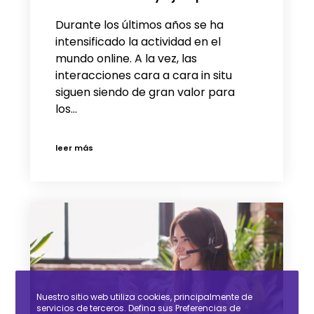
Durante los últimos años se ha
intensificado la actividad en el
mundo online. A la vez, las
interacciones cara a cara in situ
siguen siendo de gran valor para
los…
leer más
Nuestro sitio web utiliza cookies, principalmente de
servicios de terceros. Defina sus Preferencias de