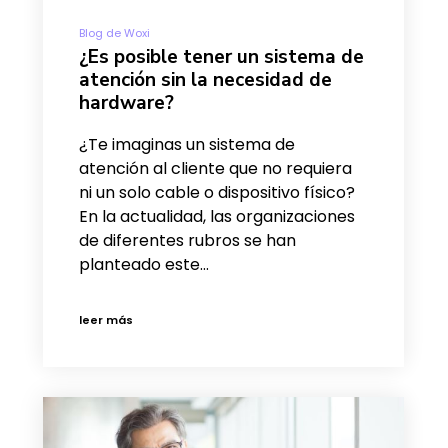
Blog de Woxi
¿Es posible tener un sistema de
atención sin la necesidad de
hardware?
¿Te imaginas un sistema de
atención al cliente que no requiera
ni un solo cable o dispositivo físico?
En la actualidad, las organizaciones
de diferentes rubros se han
planteado este…
leer más