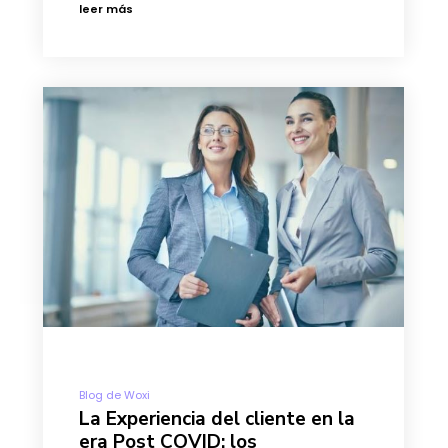
leer más
Blog de Woxi
La Experiencia del cliente en la
era Post COVID: los