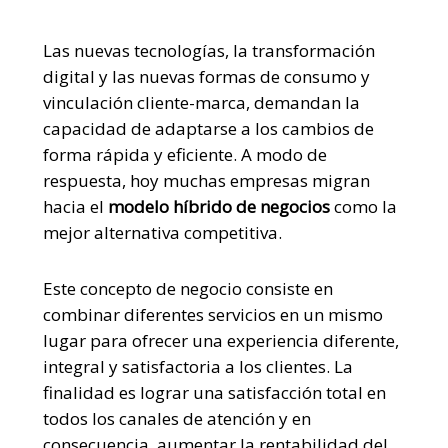
Las nuevas tecnologías, la transformación
digital y las nuevas formas de consumo y
vinculación cliente-marca, demandan la
capacidad de adaptarse a los cambios de
forma rápida y eficiente. A modo de
respuesta, hoy muchas empresas migran
hacia el
modelo
híbrido de negocios
como la
mejor alternativa competitiva.
Este concepto de negocio consiste en
combinar diferentes servicios en un mismo
lugar para ofrecer una experiencia diferente,
integral y satisfactoria a los clientes. La
finalidad es lograr una satisfacción total en
todos los canales de atención y en
consecuencia, aumentar la rentabilidad del