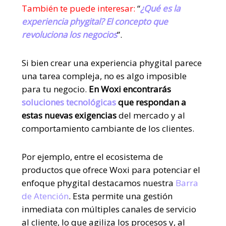
También te puede interesar:
“
¿Qué es la
experiencia phygital? El concepto que
revoluciona los negocios
”.
Si bien crear una experiencia phygital parece
una tarea compleja, no es algo imposible
para tu negocio.
En Woxi encontrarás
soluciones tecnológicas
que respondan a
estas nuevas exigencias
del mercado y al
comportamiento cambiante de los clientes.
Por ejemplo, entre el ecosistema de
productos que ofrece Woxi para potenciar el
enfoque phygital destacamos nuestra
Barra
de Atención
.
Esta permite una gestión
inmediata con múltiples canales de servicio
al cliente, lo que agiliza los procesos y, al