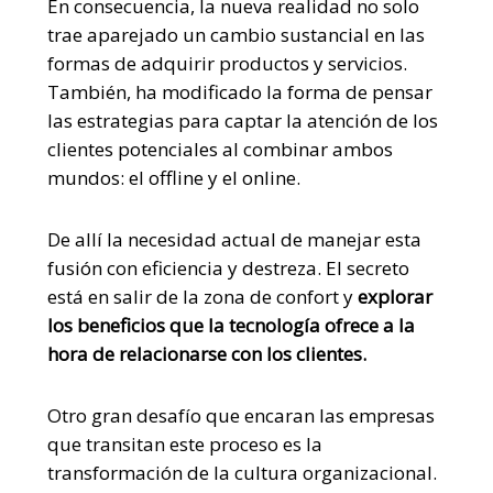
En consecuencia, la nueva realidad no solo
trae aparejado un cambio sustancial en las
formas de adquirir productos y servicios.
También, ha modificado la forma de pensar
las estrategias para captar la atención de los
clientes potenciales al combinar ambos
mundos: el offline y el online.
De allí la necesidad actual de manejar esta
fusión con eficiencia y destreza. El secreto
está en salir de la zona de confort y
explorar
los beneficios que la tecnología ofrece a la
hora de relacionarse con los clientes.
Otro gran desafío que encaran las empresas
que transitan este proceso es la
transformación de la cultura organizacional.