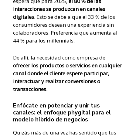
espera que para 2025,
el 80 % de las
interacciones se produzcan en canales
digitales
. Esto se debe a que el 33 % de los
consumidores desean una experiencia sin
colaboradores. Preferencia que aumenta al
44 % para los millennials.
De allí, la necesidad como empresa de
ofrecer los productos o servicios en cualquier
canal donde el cliente espere participar,
interactuar y realizar conversiones o
transacciones.
Enfócate en potenciar y unir tus
canales: el enfoque phygital para el
modelo híbrido de negocios
Quizás más de una vez has sentido que tus