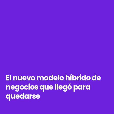
BLOG DE WOXI
El nuevo modelo híbrido de
negocios que llegó para
quedarse