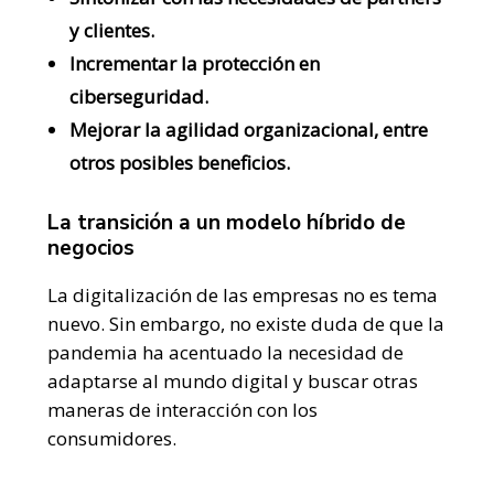
y clientes.
Incrementar la protección en
ciberseguridad.
Mejorar la agilidad organizacional, entre
otros posibles beneficios.
La transición a un modelo híbrido de
negocios
La digitalización de las empresas no es tema
nuevo. Sin embargo, no existe duda de que la
pandemia ha acentuado la necesidad de
adaptarse al mundo digital y buscar otras
maneras de interacción con los
consumidores.