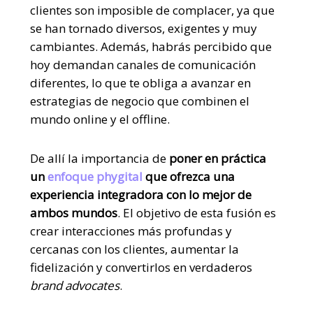
clientes son imposible de complacer, ya que
se han tornado diversos, exigentes y muy
cambiantes. Además, habrás percibido que
hoy demandan canales de comunicación
diferentes, lo que te obliga a avanzar en
estrategias de negocio que combinen el
mundo online y el offline.
De allí la importancia de
poner en práctica
un
enfoque phygital
que ofrezca una
experiencia integradora con lo mejor de
ambos mundos
.
El objetivo de esta fusión es
crear interacciones más profundas y
cercanas con los clientes, aumentar la
fidelización y convertirlos en verdaderos
brand advocates
.