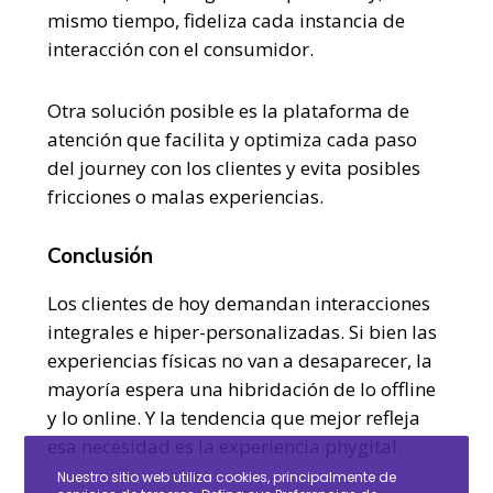
mismo tiempo, fideliza cada instancia de
interacción con el consumidor.
Otra solución posible es la
plataforma de
atención
que facilita y optimiza cada paso
del journey con los clientes y evita posibles
fricciones o malas experiencias.
Conclusión
Los clientes de hoy demandan interacciones
integrales e hiper-personalizadas. Si bien las
experiencias físicas no van a desaparecer, la
mayoría espera una hibridación de lo offline
y lo online. Y la tendencia que mejor refleja
esa necesidad es la experiencia phygital.
Nuestro sitio web utiliza cookies, principalmente de