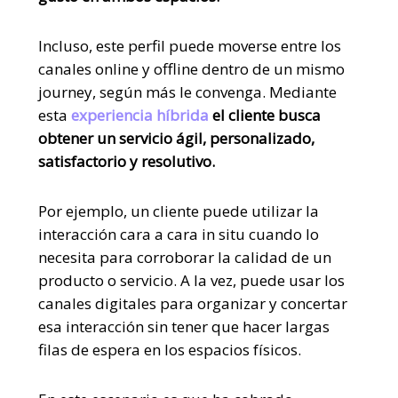
Incluso, este perfil puede moverse entre los
canales online y offline dentro de un mismo
journey, según más le convenga. Mediante
esta
experiencia híbrida
el cliente busca
obtener un servicio ágil, personalizado,
satisfactorio y resolutivo.
Por ejemplo, un cliente puede utilizar la
interacción cara a cara in situ cuando lo
necesita para corroborar la calidad de un
producto o servicio. A la vez, puede usar los
canales digitales para organizar y concertar
esa interacción sin tener que hacer largas
filas de espera en los espacios físicos.