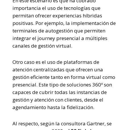
En este escenario es que ha cobrado
importancia el uso de tecnologías que
permitan ofrecer experiencias híbridas
positivas. Por ejemplo, la implementación de
terminales de autogestión que permiten
integrar el journey presencial a múltiples
canales de gestión virtual.
Otro caso es el uso de plataformas de
atención centralizadas que ofrecen una
gestión eficiente tanto en forma virtual como
presencial. Este tipo de soluciones 360º son
capaces de cubrir todas las instancias de
gestión y atención con clientes, desde el
agendamiento hasta la fidelización.
Al respecto, según
la consultora Gartner,
se