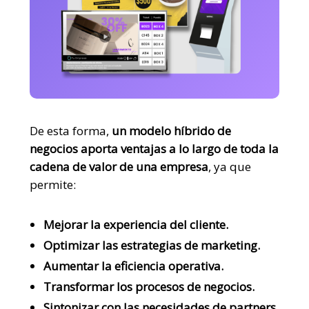
De esta forma,
un modelo híbrido de
negocios aporta ventajas a lo largo de toda la
cadena de valor de una empresa
,
ya que
permite:
Mejorar la experiencia del cliente.
Optimizar las estrategias de marketing.
Aumentar la eficiencia operativa.
Transformar los procesos de negocios.
Sintonizar con las necesidades de partners