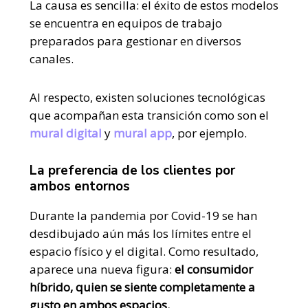
La causa es sencilla: el éxito de estos modelos
se encuentra en equipos de trabajo
preparados para gestionar en diversos
canales.
Al respecto, existen soluciones tecnológicas
que acompañan esta transición como son el
mural digital
y
mural app
,
por ejemplo.
La preferencia de los clientes por
ambos entornos
Durante la pandemia por Covid-19 se han
desdibujado aún más los límites entre el
espacio físico y el digital. Como resultado,
aparece una nueva figura:
el consumidor
híbrido, quien se siente completamente a
gusto en ambos espacios.