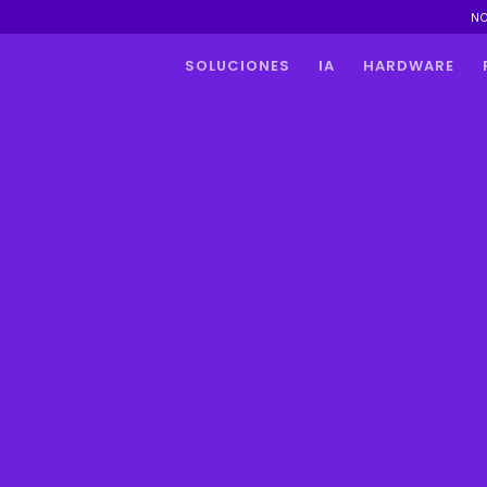
N
SOLUCIONES
IA
HARDWARE