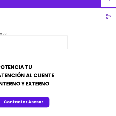
uscar
POTENCIA TU
ATENCIÓN AL CLIENTE
INTERNO Y EXTERNO
Contactar Asesor