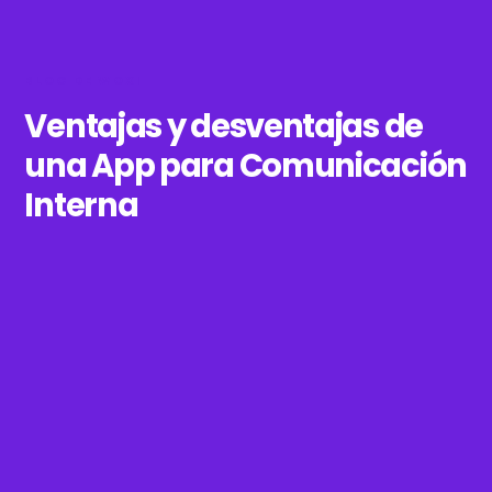
BLOG DE WOXI
Ventajas y desventajas de
una App para Comunicación
Interna