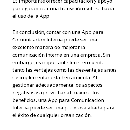
Es importante ofrecer capacitación y apoyo
para garantizar una transición exitosa hacia
el uso de la App.
En conclusión, contar con una App para
Comunicación Interna puede ser una
excelente manera de mejorar la
comunicación interna en una empresa. Sin
embargo, es importante tener en cuenta
tanto las ventajas como las desventajas antes
de implementar esta herramienta. Al
gestionar adecuadamente los aspectos
negativos y aprovechar al máximo los
beneficios, una App para Comunicación
Interna puede ser una poderosa aliada para
el éxito de cualquier organización.