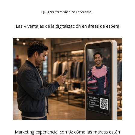
Quizás también te interese...
Las 4 ventajas de la digitalización en áreas de espera
Marketing experiencial con IA: cómo las marcas están