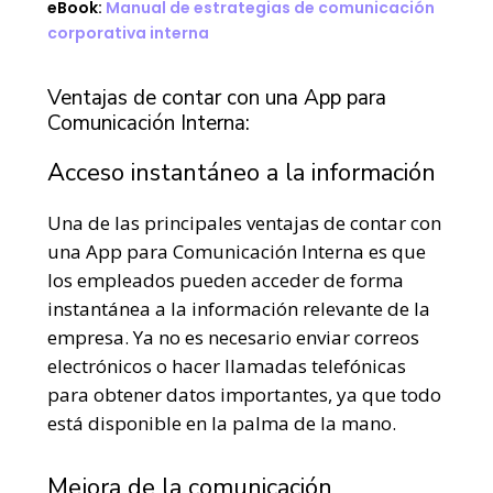
eBook:
Manual de estrategias de comunicación
corporativa interna
Ventajas de contar con una App para
Comunicación Interna:
Acceso instantáneo a la información
Una de las principales ventajas de contar con
una App para Comunicación Interna es que
los empleados pueden acceder de forma
instantánea a la información relevante de la
empresa. Ya no es necesario enviar correos
electrónicos o hacer llamadas telefónicas
para obtener datos importantes, ya que todo
está disponible en la palma de la mano.
Mejora de la comunicación