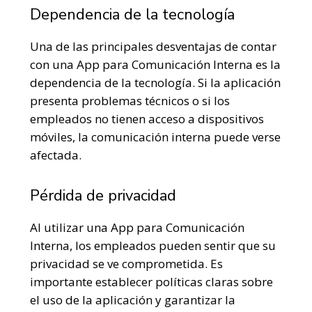
Dependencia de la tecnología
Una de las principales desventajas de contar
con una App para Comunicación Interna es la
dependencia de la tecnología. Si la aplicación
presenta problemas técnicos o si los
empleados no tienen acceso a dispositivos
móviles, la comunicación interna puede verse
afectada.
Pérdida de privacidad
Al utilizar una App para Comunicación
Interna, los empleados pueden sentir que su
privacidad se ve comprometida. Es
importante establecer políticas claras sobre
el uso de la aplicación y garantizar la