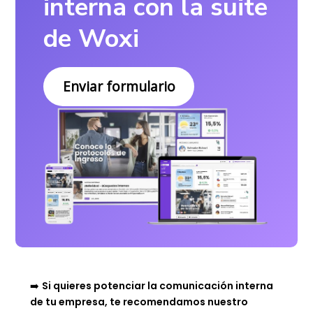
interna con la suite
de Woxi
Enviar formulario
➡️
Si quieres potenciar la comunicación interna
de tu empresa, te recomendamos nuestro