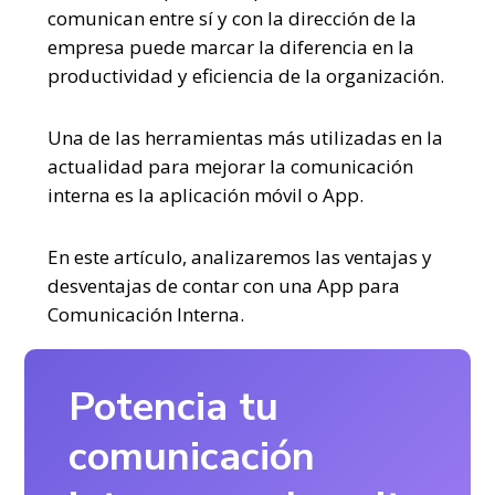
comunican entre sí y con la dirección de la
empresa puede marcar la diferencia en la
productividad y eficiencia de la organización.
Una de las herramientas más utilizadas en la
actualidad para mejorar la comunicación
interna es la aplicación móvil o App.
En este artículo, analizaremos las ventajas y
desventajas de contar con una App para
Comunicación Interna.
Potencia tu
comunicación