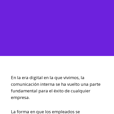
En la era digital en la que vivimos, la
comunicación interna se ha vuelto una parte
fundamental para el éxito de cualquier
empresa.
La forma en que los empleados se