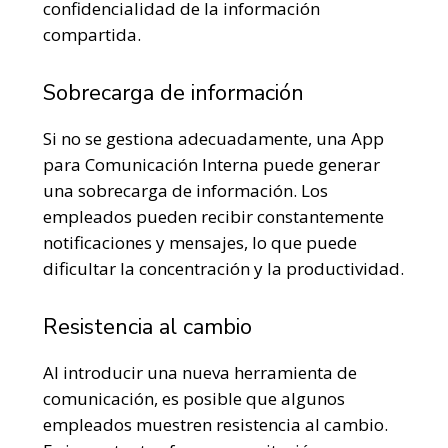
confidencialidad de la información
compartida.
Sobrecarga de información
Si no se gestiona adecuadamente, una App
para Comunicación Interna puede generar
una sobrecarga de información. Los
empleados pueden recibir constantemente
notificaciones y mensajes, lo que puede
dificultar la concentración y la productividad.
Resistencia al cambio
Al introducir una nueva herramienta de
comunicación, es posible que algunos
empleados muestren resistencia al cambio.