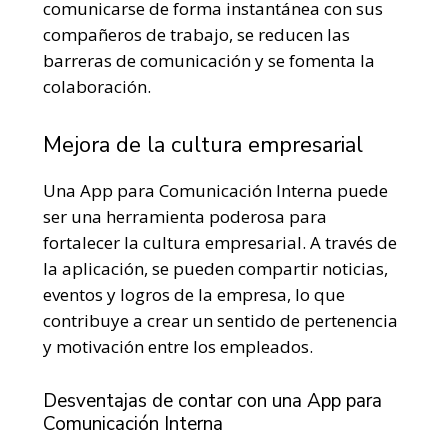
comunicarse de forma instantánea con sus
compañeros de trabajo, se reducen las
barreras de comunicación y se fomenta la
colaboración.
Mejora de la cultura empresarial
Una App para Comunicación Interna puede
ser una herramienta poderosa para
fortalecer la cultura empresarial. A través de
la aplicación, se pueden compartir noticias,
eventos y logros de la empresa, lo que
contribuye a crear un sentido de pertenencia
y motivación entre los empleados.
Desventajas de contar con una App para
Comunicación Interna