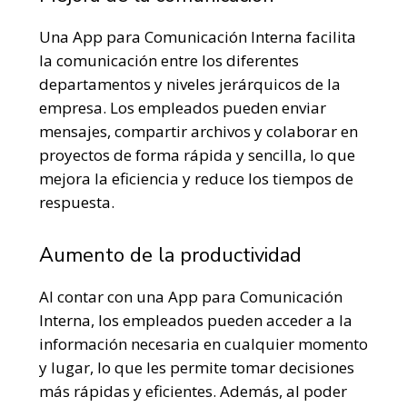
Una App para Comunicación Interna facilita
la comunicación entre los diferentes
departamentos y niveles jerárquicos de la
empresa. Los empleados pueden enviar
mensajes, compartir archivos y colaborar en
proyectos de forma rápida y sencilla, lo que
mejora la eficiencia y reduce los tiempos de
respuesta.
Aumento de la productividad
Al contar con una App para Comunicación
Interna, los empleados pueden acceder a la
información necesaria en cualquier momento
y lugar, lo que les permite tomar decisiones
más rápidas y eficientes. Además, al poder