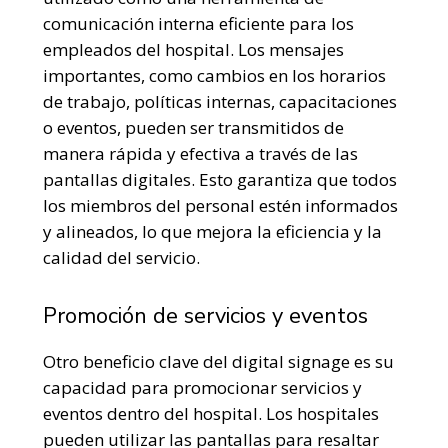
comunicación interna eficiente para los
empleados del hospital. Los mensajes
importantes, como cambios en los horarios
de trabajo, políticas internas, capacitaciones
o eventos, pueden ser transmitidos de
manera rápida y efectiva a través de las
pantallas digitales. Esto garantiza que todos
los miembros del personal estén informados
y alineados, lo que mejora la eficiencia y la
calidad del servicio.
Promoción de servicios y eventos
Otro beneficio clave del digital signage es su
capacidad para promocionar servicios y
eventos dentro del hospital. Los hospitales
pueden utilizar las pantallas para resaltar