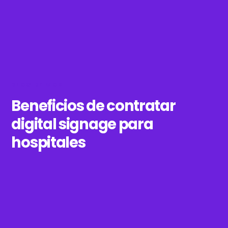
BLOG DE WOXI
Beneficios de contratar
digital signage para
hospitales