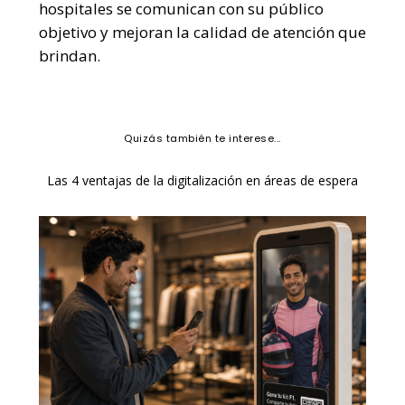
hospitales se comunican con su público
objetivo y mejoran la calidad de atención que
brindan.
Quizás también te interese...
Las 4 ventajas de la digitalización en áreas de espera