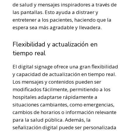
de salud y mensajes inspiradores a través de
las pantallas. Esto ayuda a distraer y
entretener a los pacientes, haciendo que la
espera sea más agradable y llevadera.
Flexibilidad y actualización en
tiempo real
El digital signage ofrece una gran flexibilidad
y capacidad de actualización en tiempo real.
Los mensajes y contenidos pueden ser
modificados fácilmente, permitiendo a los
hospitales adaptarse rápidamente a
situaciones cambiantes, como emergencias,
cambios de horarios o información relevante
para la salud pública. Además, la
señalización digital puede ser personalizada