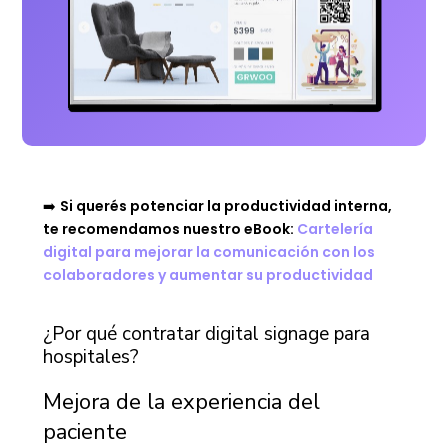
➡️
Si querés potenciar la productividad interna,
te recomendamos nuestro eBook:
Cartelería
digital para mejorar la comunicación con los
colaboradores y aumentar su productividad
¿Por qué contratar digital signage para
hospitales?
Mejora de la experiencia del
paciente