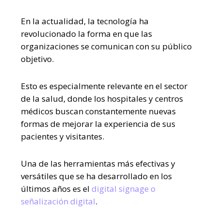
En la actualidad, la tecnología ha
revolucionado la forma en que las
organizaciones se comunican con su público
objetivo.
Esto es especialmente relevante en el sector
de la salud, donde los hospitales y centros
médicos buscan constantemente nuevas
formas de mejorar la experiencia de sus
pacientes y visitantes.
Una de las herramientas más efectivas y
versátiles que se ha desarrollado en los
últimos años es el
digital signage o
señalización digital
.