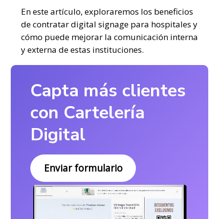
En este artículo, exploraremos los beneficios
de contratar digital signage para hospitales y
cómo puede mejorar la comunicación interna
y externa de estas instituciones.
Capta más clientes
con Cartelería
Digital
Enviar formulario