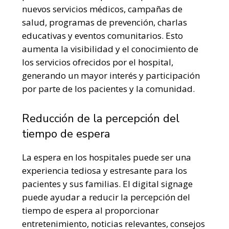
nuevos servicios médicos, campañas de
salud, programas de prevención, charlas
educativas y eventos comunitarios. Esto
aumenta la visibilidad y el conocimiento de
los servicios ofrecidos por el hospital,
generando un mayor interés y participación
por parte de los pacientes y la comunidad.
Reducción de la percepción del
tiempo de espera
La espera en los hospitales puede ser una
experiencia tediosa y estresante para los
pacientes y sus familias. El digital signage
puede ayudar a reducir la percepción del
tiempo de espera al proporcionar
entretenimiento, noticias relevantes, consejos