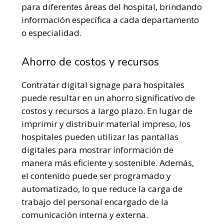
para diferentes áreas del hospital, brindando
información específica a cada departamento
o especialidad.
Ahorro de costos y recursos
Contratar digital signage para hospitales
puede resultar en un ahorro significativo de
costos y recursos a largo plazo. En lugar de
imprimir y distribuir material impreso, los
hospitales pueden utilizar las pantallas
digitales para mostrar información de
manera más eficiente y sostenible. Además,
el contenido puede ser programado y
automatizado, lo que reduce la carga de
trabajo del personal encargado de la
comunicación interna y externa.