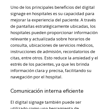
Uno de los principales beneficios del digital
signage en hospitales es su capacidad para
mejorar la experiencia del paciente. A través
de pantallas estratégicamente ubicadas, los
hospitales pueden proporcionar información
relevante y actualizada sobre horarios de
consulta, ubicaciones de servicios médicos,
instrucciones de admisión, recordatorios de
citas, entre otros. Esto reduce la ansiedad y el
estrés de los pacientes, ya que les brinda
información clara y precisa, facilitando su
navegación por el hospital.
Comunicación interna eficiente
El digital signage también puede ser
utilizado como una herramienta de