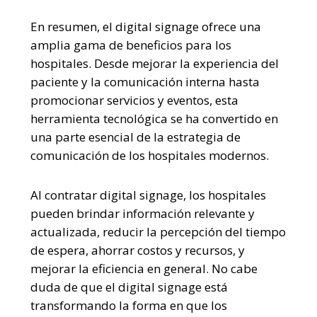
En resumen, el digital signage ofrece una
amplia gama de beneficios para los
hospitales. Desde mejorar la experiencia del
paciente y la comunicación interna hasta
promocionar servicios y eventos, esta
herramienta tecnológica se ha convertido en
una parte esencial de la estrategia de
comunicación de los hospitales modernos.
Al contratar digital signage, los hospitales
pueden brindar información relevante y
actualizada, reducir la percepción del tiempo
de espera, ahorrar costos y recursos, y
mejorar la eficiencia en general. No cabe
duda de que el digital signage está
transformando la forma en que los