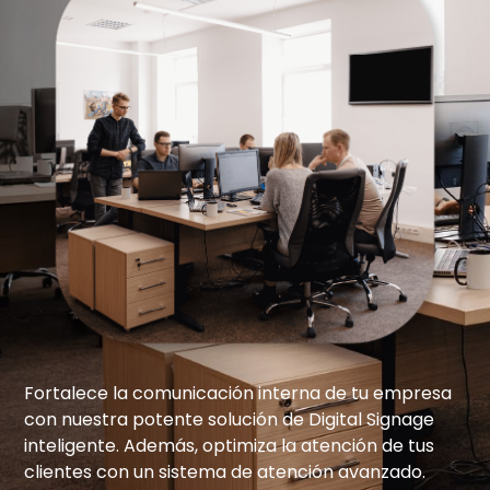
Fortalece la comunicación interna de tu empresa
con nuestra potente solución de Digital Signage
inteligente. Además, optimiza la atención de tus
clientes con un sistema de atención avanzado.