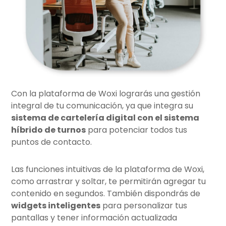
Con la plataforma de Woxi lograrás una gestión
integral de tu comunicación, ya que integra su
sistema de cartelería digital con el sistema
híbrido de turnos
para potenciar todos tus
puntos de contacto.
Las funciones intuitivas de la plataforma de Woxi,
como arrastrar y soltar, te permitirán agregar tu
contenido en segundos. También dispondrás de
widgets inteligentes
para personalizar tus
pantallas y tener información actualizada