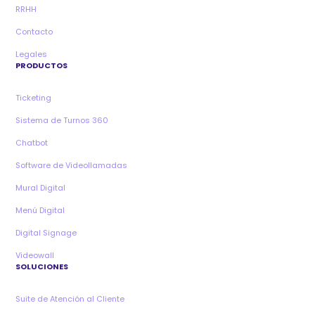
RRHH
Contacto
Legales
PRODUCTOS
Ticketing
Sistema de Turnos 360
Chatbot
Software de Videollamadas
Mural Digital
Menú Digital
Digital Signage
Videowall
SOLUCIONES
Suite de Atención al Cliente