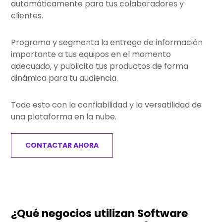
automáticamente para tus colaboradores y
clientes.
Programa y segmenta la entrega de información
importante a tus equipos en el momento
adecuado, y publicita tus productos de forma
dinámica para tu audiencia.
Todo esto con la confiabilidad y la versatilidad de
una plataforma en la nube.
CONTACTAR AHORA
¿Qué negocios utilizan Software