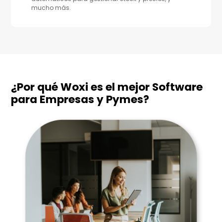
mucho más.
¿Por qué Woxi es el mejor Software
para Empresas y Pymes?