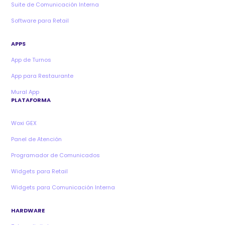
Suite de Comunicación Interna
Software para Retail
APPS
App de Turnos
App para Restaurante
Mural App
PLATAFORMA
Woxi GEX
Panel de Atención
Programador de Comunicados
Widgets para Retail
Widgets para Comunicación Interna
HARDWARE