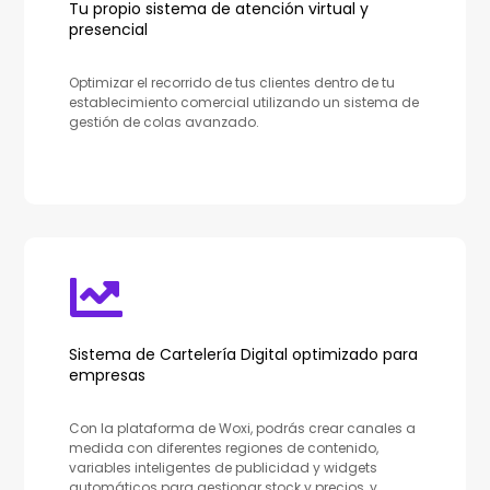
Tu propio sistema de atención virtual y
presencial
Optimizar el recorrido de tus clientes dentro de tu
establecimiento comercial utilizando un sistema de
gestión de colas avanzado.
Sistema de Cartelería Digital optimizado para
empresas
Con la plataforma de Woxi, podrás crear canales a
medida con diferentes regiones de contenido,
variables inteligentes de publicidad y widgets
automáticos para gestionar stock y precios, y