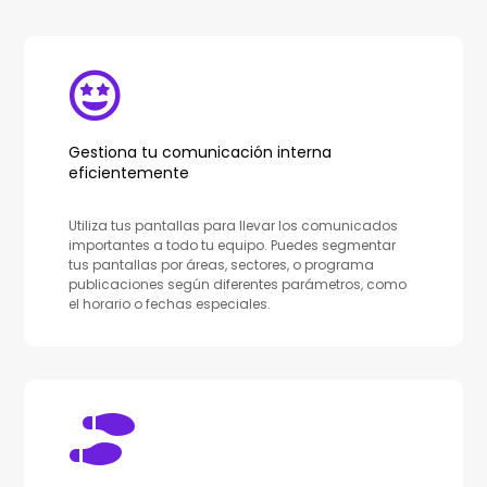
Gestiona tu comunicación interna
eficientemente
Utiliza tus pantallas para llevar los comunicados
importantes a todo tu equipo. Puedes segmentar
tus pantallas por áreas, sectores, o programa
publicaciones según diferentes parámetros, como
el horario o fechas especiales.