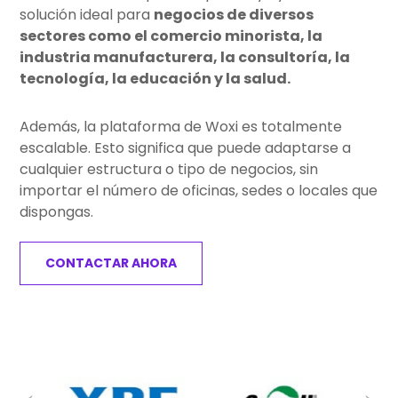
solución ideal para
negocios de diversos
sectores como el comercio minorista, la
industria manufacturera, la consultoría, la
tecnología, la educación y la salud.
Además, la plataforma de Woxi es totalmente
escalable. Esto significa que puede adaptarse a
cualquier estructura o tipo de negocios, sin
importar el número de oficinas, sedes o locales que
dispongas.
CONTACTAR AHORA