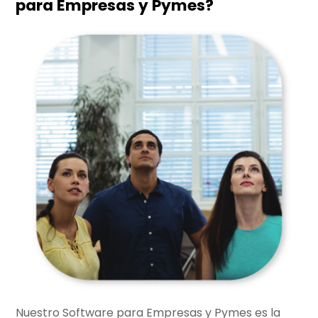
para Empresas y Pymes?
Nuestro Software para Empresas y Pymes es la