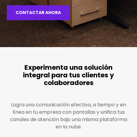
CONTACTAR AHORA
Experimenta una solución
integral para tus clientes y
colaboradores
Logra una comunicación efectiva, a tiempo y en
línea en tu empresa con pantallas y unifica tus
canales de atención bajo una misma plataforma
en la nube.