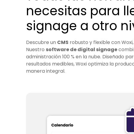
necesitas para lle
signage a otro ni
Descubre un
CMS
robusto y flexible con Woxi
Nuestro
software de digital signage
combina
administración 100 % en la nube. Diseñado par
resultados medibles, Woxi optimiza la producc
manera integral.