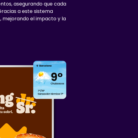
ventos, asegurando que cada
Gracias a este sistema
 mejorando el impacto y la