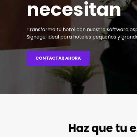
necesitan
Transforma tu hotel con nuestro software espe
Signage, ideal para hoteles pequeños y grand
CONTACTAR AHORA
Haz que tu e