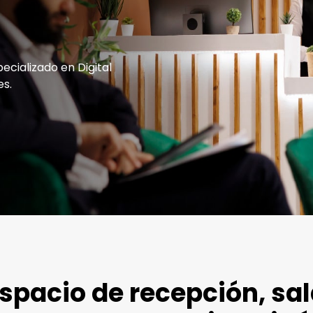
cializado en Digital
es.
spacio de recepción, sal