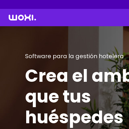
Software para la gestión hotelera
Crea el am
que tus
huéspedes