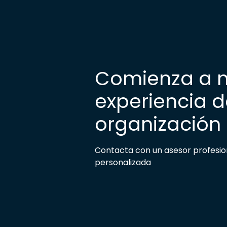
Comienza a m
experiencia d
organización
Contacta con un asesor profesio
personalizada