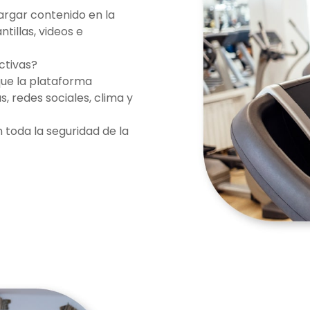
cargar contenido en la
tillas, videos e
ctivas?
que la plataforma
, redes sociales, clima y
 toda la seguridad de la