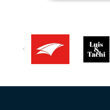
Previous