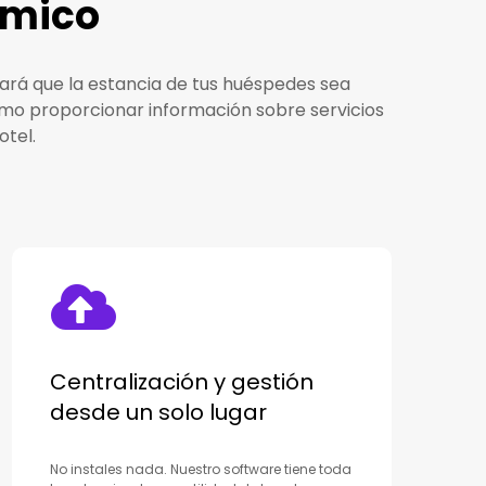
ámico
hará que la estancia de tus huéspedes sea
omo proporcionar información sobre servicios
otel.
Centralización y gestión
desde un solo lugar
No instales nada. Nuestro software tiene toda