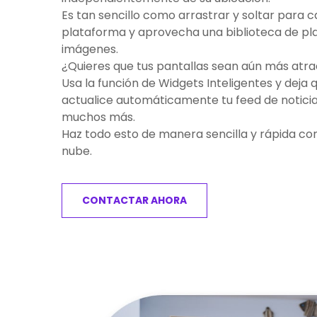
Es tan sencillo como arrastrar y soltar para 
plataforma y aprovecha una biblioteca de plan
imágenes.
¿Quieres que tus pantallas sean aún más atra
Usa la función de Widgets Inteligentes y deja 
actualice automáticamente tu feed de noticias
muchos más.
Haz todo esto de manera sencilla y rápida con
nube.
CONTACTAR AHORA