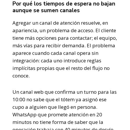
Por qué los tiempos de espera no bajan
aunque se sumen canales
Agregar un canal de atención resuelve, en
apariencia, un problema de acceso. El cliente
tiene más opciones para contactar; el equipo,
más vías para recibir demanda. El problema
aparece cuando cada canal opera sin
integración: cada uno introduce reglas
implícitas propias que el resto del flujo no
conoce.
Un canal web que confirma un turno para las
10:00 no sabe que el tótem ya asignó ese
cupo a alguien que llegó en persona.
WhatsApp que promete atención en 20
minutos no tiene forma de saber que la
operación trabaja con 40 minutos de desvío