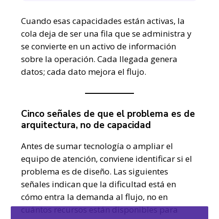
Cuando esas capacidades están activas, la
cola deja de ser una fila que se administra y
se convierte en un activo de información
sobre la operación. Cada llegada genera
datos; cada dato mejora el flujo.
Cinco señales de que el problema es de
arquitectura, no de capacidad
Antes de sumar tecnología o ampliar el
equipo de atención, conviene identificar si el
problema es de diseño. Las siguientes
señales indican que la dificultad está en
cómo entra la demanda al flujo, no en
cuántos recursos están disponibles para