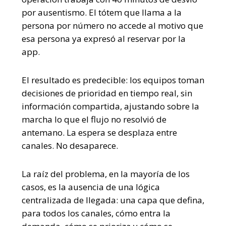
por ausentismo. El tótem que llama a la
persona por número no accede al motivo que
esa persona ya expresó al reservar por la
app.
El resultado es predecible: los equipos toman
decisiones de prioridad en tiempo real, sin
información compartida, ajustando sobre la
marcha lo que el flujo no resolvió de
antemano. La espera se desplaza entre
canales. No desaparece.
La raíz del problema, en la mayoría de los
casos, es la ausencia de una lógica
centralizada de llegada: una capa que defina,
para todos los canales, cómo entra la