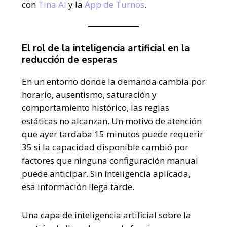
con
Tina AI
y la
App de Turnos
.
El rol de la inteligencia artificial en la
reducción de esperas
En un entorno donde la demanda cambia por
horario, ausentismo, saturación y
comportamiento histórico, las reglas
estáticas no alcanzan. Un motivo de atención
que ayer tardaba 15 minutos puede requerir
35 si la capacidad disponible cambió por
factores que ninguna configuración manual
puede anticipar. Sin inteligencia aplicada,
esa información llega tarde.
Una capa de inteligencia artificial sobre la