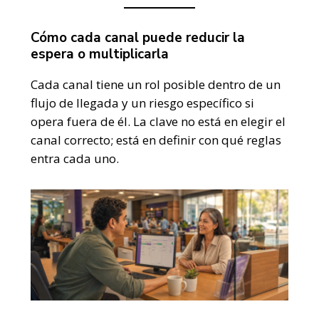
Cómo cada canal puede reducir la
espera o multiplicarla
Cada canal tiene un rol posible dentro de un
flujo de llegada y un riesgo específico si
opera fuera de él. La clave no está en elegir el
canal correcto; está en definir con qué reglas
entra cada uno.