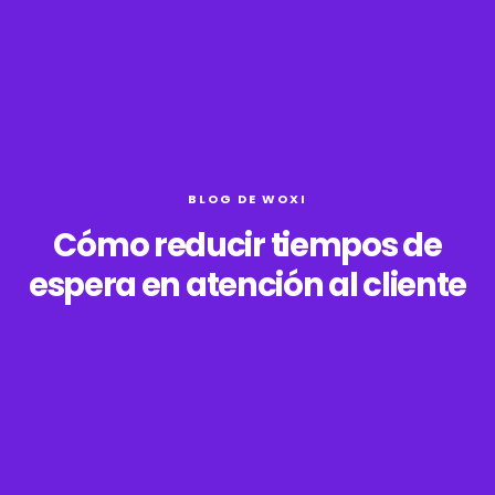
BLOG DE WOXI
Cómo reducir tiempos de
espera en atención al cliente