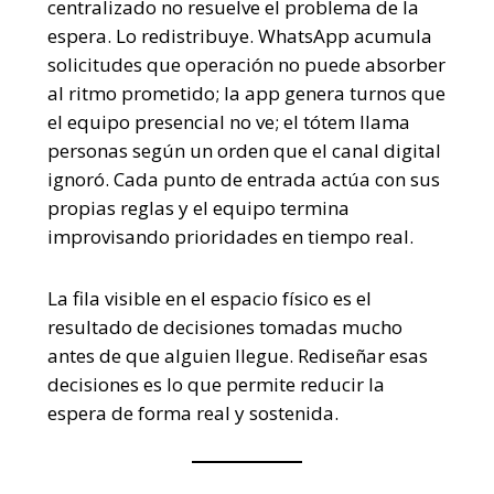
centralizado no resuelve el problema de la
espera. Lo redistribuye. WhatsApp acumula
solicitudes que operación no puede absorber
al ritmo prometido; la app genera turnos que
el equipo presencial no ve; el tótem llama
personas según un orden que el canal digital
ignoró. Cada punto de entrada actúa con sus
propias reglas y el equipo termina
improvisando prioridades en tiempo real.
La fila visible en el espacio físico es el
resultado de decisiones tomadas mucho
antes de que alguien llegue. Rediseñar esas
decisiones es lo que permite reducir la
espera de forma real y sostenida.