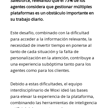
Salesforce, relevando que el 73% de los
agentes considera que gestionar múltiples
plataformas es un obstáculo importante en
su trabajo diario.
Este desafío, combinado con la dificultad
para acceder a la información relevante, la
necesidad de invertir tiempo en ponerse al
tanto de cada situación y la falta de
personalización en la atención, contribuye a
una experiencia subóptima tanto para los
agentes como para los clientes.
Debido a estas dificultades, el equipo
interdisciplinario de Woxi ideó las bases
para elevar la experiencia de la plataforma,
combinando las herramientas de inteligencia