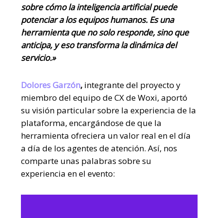
sobre cómo la inteligencia artificial puede
potenciar a los equipos humanos. Es una
herramienta que no solo responde, sino que
anticipa, y eso transforma la dinámica del
servicio.»
Dolores Garzón
,
integrante del proyecto y
miembro del equipo de CX de Woxi, aportó
su visión particular sobre la experiencia de la
plataforma, encargándose de que la
herramienta ofreciera un valor real en el día
a día de los agentes de atención. Así, nos
comparte unas palabras sobre su
experiencia en el evento:
Reproductor
de