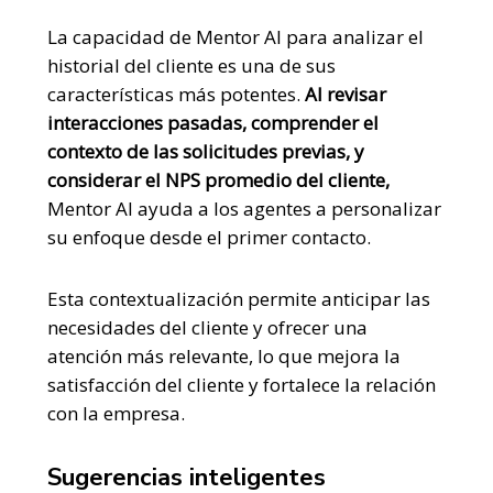
La capacidad de Mentor AI para analizar el
historial del cliente es una de sus
características más potentes.
Al revisar
interacciones pasadas, comprender el
contexto de las solicitudes previas, y
considerar el NPS promedio del cliente,
Mentor AI ayuda a los agentes a personalizar
su enfoque desde el primer contacto.
Esta contextualización permite anticipar las
necesidades del cliente y ofrecer una
atención más relevante, lo que mejora la
satisfacción del cliente y fortalece la relación
con la empresa.
Sugerencias inteligentes