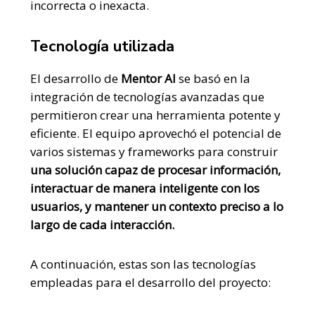
incorrecta o inexacta.
Tecnología utilizada
El desarrollo de
Mentor AI
se basó en la
integración de tecnologías avanzadas que
permitieron crear una herramienta potente y
eficiente. El equipo aprovechó el potencial de
varios sistemas y frameworks para construir
una solución capaz de procesar información,
interactuar de manera inteligente con los
usuarios, y mantener un contexto preciso a lo
largo de cada interacción.
A continuación, estas son las tecnologías
empleadas para el desarrollo del proyecto: