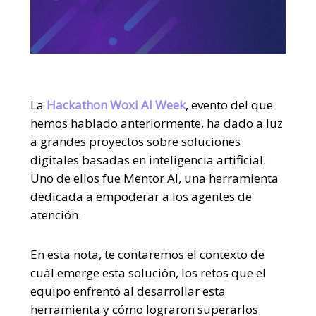
La
Hackathon Woxi AI Week
,
evento del que
hemos hablado anteriormente, ha dado a luz
a grandes proyectos sobre soluciones
digitales basadas en inteligencia artificial.
Uno de ellos fue
Mentor AI
, una herramienta
dedicada a empoderar a los agentes de
atención.
En esta nota, te contaremos el contexto de
cuál emerge esta solución, los retos que el
equipo enfrentó al desarrollar esta
herramienta y cómo lograron superarlos