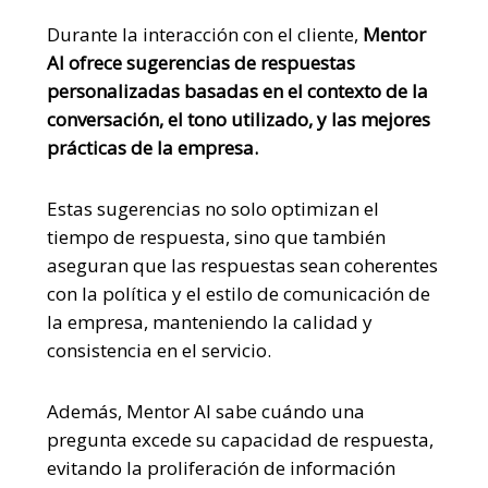
Durante la interacción con el cliente,
Mentor
AI ofrece sugerencias de respuestas
personalizadas basadas en el contexto de la
conversación, el tono utilizado, y las mejores
prácticas de la empresa.
Estas sugerencias no solo optimizan el
tiempo de respuesta, sino que también
aseguran que las respuestas sean coherentes
con la política y el estilo de comunicación de
la empresa, manteniendo la calidad y
consistencia en el servicio.
Además, Mentor AI sabe cuándo una
pregunta excede su capacidad de respuesta,
evitando la proliferación de información