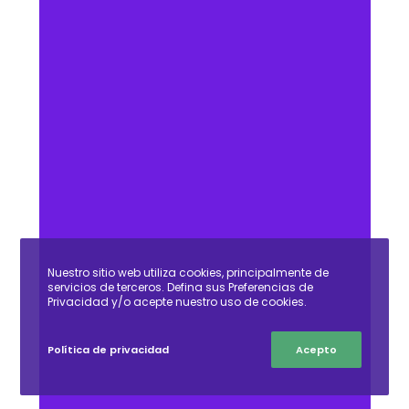
vídeo
Nuestro sitio web utiliza cookies, principalmente de
servicios de terceros. Defina sus Preferencias de
Privacidad y/o acepte nuestro uso de cookies.
Política de privacidad
Acepto