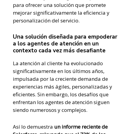
para ofrecer una solución que promete
mejorar significativamente la eficiencia y
personalización del servicio.
Una solución diseñada para empoderar
a los agentes de atención en un
contexto cada vez más desafiante
La atención al cliente ha evolucionado
significativamente en los últimos años,
impulsada por la creciente demanda de
experiencias más ágiles, personalizadas y
eficientes. Sin embargo, los desafíos que
enfrentan los agentes de atención siguen
siendo numerosos y complejos.
Así lo demuestra
un informe reciente de