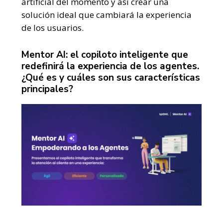
artificial del momento y así crear una
solución ideal que cambiará la experiencia
de los usuarios.
Mentor AI: el copiloto inteligente que
redefinirá la experiencia de los agentes.
¿Qué es y cuáles son sus características
principales?