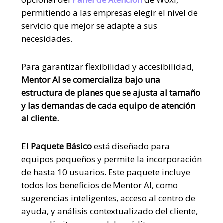
permitiendo a las empresas elegir el nivel de
servicio que mejor se adapte a sus
necesidades.
Para garantizar flexibilidad y accesibilidad,
Mentor AI se comercializa bajo una
estructura de planes que se ajusta al tamaño
y las demandas de cada equipo de atención
al cliente.
El
Paquete Básico
está diseñado para
equipos pequeños y permite la incorporación
de hasta 10 usuarios. Este paquete incluye
todos los beneficios de Mentor AI, como
sugerencias inteligentes, acceso al centro de
ayuda, y análisis contextualizado del cliente,