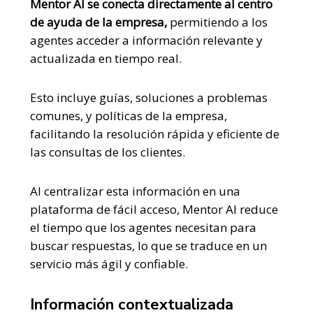
Mentor AI se conecta directamente al centro
de ayuda de la empresa,
permitiendo a los
agentes acceder a información relevante y
actualizada en tiempo real.
Esto incluye guías, soluciones a problemas
comunes, y políticas de la empresa,
facilitando la resolución rápida y eficiente de
las consultas de los clientes.
Al centralizar esta información en una
plataforma de fácil acceso, Mentor AI reduce
el tiempo que los agentes necesitan para
buscar respuestas, lo que se traduce en un
servicio más ágil y confiable.
Información contextualizada