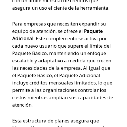
con un límite mensual de créditos que
asegura un uso eficiente de la herramienta.
Para empresas que necesiten expandir su
equipo de atención, se ofrece el
Paquete
Adicional
.
Este complemento se activa por
cada nuevo usuario que supere el límite del
Paquete Básico, manteniendo un enfoque
escalable y adaptativo a medida que crecen
las necesidades de la empresa. Al igual que
el Paquete Básico, el Paquete Adicional
incluye créditos mensuales limitados, lo que
permite a las organizaciones controlar los
costos mientras amplían sus capacidades de
atención.
Esta estructura de planes asegura que