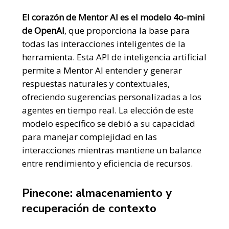
El corazón de Mentor AI es el modelo 4o-mini
de OpenAI
,
que proporciona la base para
todas las interacciones inteligentes de la
herramienta. Esta API de inteligencia artificial
permite a Mentor AI entender y generar
respuestas naturales y contextuales,
ofreciendo sugerencias personalizadas a los
agentes en tiempo real. La elección de este
modelo específico se debió a su capacidad
para manejar complejidad en las
interacciones mientras mantiene un balance
entre rendimiento y eficiencia de recursos.
Pinecone: almacenamiento y
recuperación de contexto