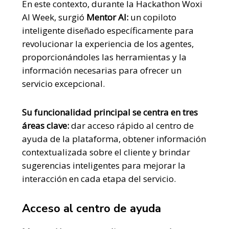
En este contexto, durante la Hackathon Woxi
AI Week, surgió
Mentor AI:
un copiloto
inteligente diseñado específicamente para
revolucionar la experiencia de los agentes,
proporcionándoles las herramientas y la
información necesarias para ofrecer un
servicio excepcional.
Su funcionalidad principal se centra en tres
áreas clave:
dar acceso rápido al centro de
ayuda de la plataforma, obtener información
contextualizada sobre el cliente y brindar
sugerencias inteligentes para mejorar la
interacción en cada etapa del servicio.
Acceso al centro de ayuda