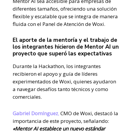
Mentor AI sea accesible para empresas de
diferentes tamaños, ofreciendo una solución
flexible y escalable que se integra de manera
fluida con el Panel de Atención de Woxi.
El aporte de la mentoría y el trabajo de
los integrantes hicieron de Mentor AI un
proyecto que superó las expectativas
Durante la Hackathon, los integrantes
recibieron el apoyo y guía de líderes
experimentados de Woxi, quienes ayudaron
a navegar desafíos tanto técnicos y como
comerciales.
Gabriel Domínguez
,
CMO de Woxi, destacó la
importancia de este proyecto, señalando:
«Mentor AI establece un nuevo estándar