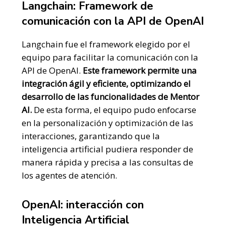
Langchain: Framework de
comunicación con la API de OpenAI
Langchain fue el framework elegido por el
equipo para facilitar la comunicación con la
API de OpenAI.
Este framework permite una
integración ágil y eficiente, optimizando el
desarrollo de las funcionalidades de Mentor
AI.
De esta forma, el equipo pudo enfocarse
en la personalización y optimización de las
interacciones, garantizando que la
inteligencia artificial pudiera responder de
manera rápida y precisa a las consultas de
los agentes de atención.
OpenAI: interacción con
Inteligencia Artificial