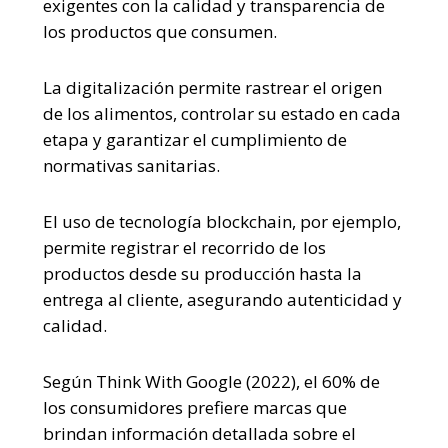
exigentes con la calidad y transparencia de
los productos que consumen.
La digitalización permite rastrear el origen
de los alimentos, controlar su estado en cada
etapa y garantizar el cumplimiento de
normativas sanitarias.
El uso de tecnología blockchain, por ejemplo,
permite registrar el recorrido de los
productos desde su producción hasta la
entrega al cliente, asegurando autenticidad y
calidad.
Según Think With Google (2022), el 60% de
los consumidores prefiere marcas que
brindan información detallada sobre el