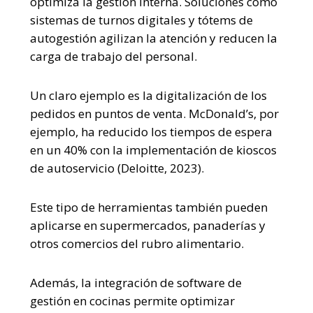
optimiza la gestión interna. Soluciones como
sistemas de turnos digitales y tótems de
autogestión agilizan la atención y reducen la
carga de trabajo del personal.
Un claro ejemplo es la digitalización de los
pedidos en puntos de venta. McDonald’s, por
ejemplo, ha reducido los tiempos de espera
en un 40% con la implementación de kioscos
de autoservicio (Deloitte, 2023).
Este tipo de herramientas también pueden
aplicarse en supermercados, panaderías y
otros comercios del rubro alimentario.
Además, la integración de software de
gestión en cocinas permite optimizar