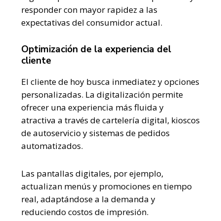
responder con mayor rapidez a las
expectativas del consumidor actual.
Optimización de la experiencia del
cliente
El cliente de hoy busca inmediatez y opciones
personalizadas. La digitalización permite
ofrecer una experiencia más fluida y
atractiva a través de cartelería digital, kioscos
de autoservicio y sistemas de pedidos
automatizados.
Las pantallas digitales, por ejemplo,
actualizan menús y promociones en tiempo
real, adaptándose a la demanda y
reduciendo costos de impresión.