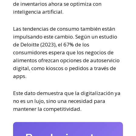
de inventarios ahora se optimiza con
inteligencia artificial.
Las tendencias de consumo también están
impulsando este cambio. Según un estudio
de Deloitte (2023), el 67% de los
consumidores espera que los negocios de
alimentos ofrezcan opciones de autoservicio
digital, como kioscos o pedidos a través de
apps.
Este dato demuestra que la digitalización ya
no es un lujo, sino una necesidad para
mantener la competitividad.