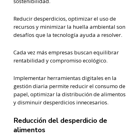
sostenibilidad.
Reducir desperdicios, optimizar el uso de
recursos y minimizar la huella ambiental son
desafíos que la tecnología ayuda a resolver.
Cada vez más empresas buscan equilibrar
rentabilidad y compromiso ecológico.
Implementar herramientas digitales en la
gestión diaria permite reducir el consumo de
papel, optimizar la distribución de alimentos
y disminuir desperdicios innecesarios.
Reducción del desperdicio de
alimentos