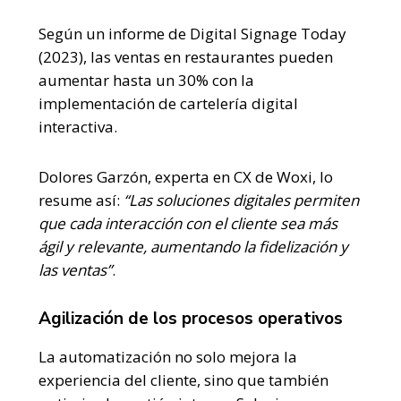
Según un informe de Digital Signage Today
(2023), las ventas en restaurantes pueden
aumentar hasta un 30% con la
implementación de cartelería digital
interactiva.
Dolores Garzón, experta en CX de Woxi, lo
resume así:
“Las soluciones digitales permiten
que cada interacción con el cliente sea más
ágil y relevante, aumentando la fidelización y
las ventas”
.
Agilización de los procesos operativos
La automatización no solo mejora la
experiencia del cliente, sino que también