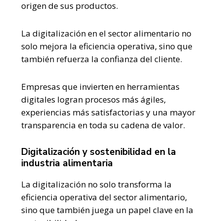
origen de sus productos.
La digitalización en el sector alimentario no
solo mejora la eficiencia operativa, sino que
también refuerza la confianza del cliente.
Empresas que invierten en herramientas
digitales logran procesos más ágiles,
experiencias más satisfactorias y una mayor
transparencia en toda su cadena de valor.
Digitalización y sostenibilidad en la
industria alimentaria
La digitalización no solo transforma la
eficiencia operativa del sector alimentario,
sino que también juega un papel clave en la