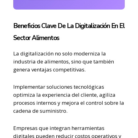
Beneficios Clave De La Digitalización En El
Sector Alimentos
La digitalización no solo moderniza la
industria de alimentos, sino que también
genera ventajas competitivas.
Implementar soluciones tecnológicas
optimiza la experiencia del cliente, agiliza
procesos internos y mejora el control sobre la
cadena de suministro.
Empresas que integran herramientas
digitales pueden reducir costos operativos y