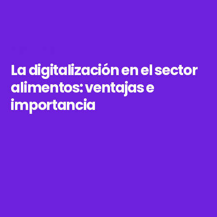
BLOG DE WOXI
La digitalización en el sector
alimentos: ventajas e
importancia