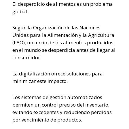
El desperdicio de alimentos es un problema
global.
Según la Organización de las Naciones
Unidas para la Alimentación y la Agricultura
(FAO), un tercio de los alimentos producidos
en el mundo se desperdicia antes de llegar al
consumidor.
La digitalización ofrece soluciones para
minimizar este impacto.
Los sistemas de gestión automatizados
permiten un control preciso del inventario,
evitando excedentes y reduciendo pérdidas
por vencimiento de productos.