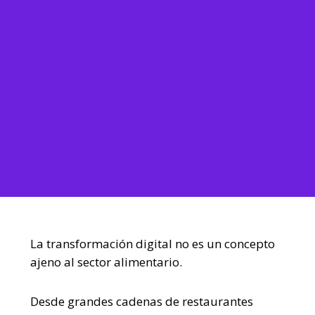
La transformación digital no es un concepto
ajeno al sector alimentario.
Desde grandes cadenas de restaurantes