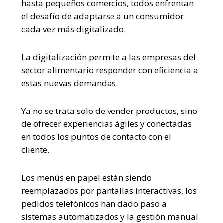
hasta pequeños comercios, todos enfrentan
el desafío de adaptarse a un consumidor
cada vez más digitalizado.
La digitalización permite a las empresas del
sector alimentario responder con eficiencia a
estas nuevas demandas.
Ya no se trata solo de vender productos, sino
de ofrecer experiencias ágiles y conectadas
en todos los puntos de contacto con el
cliente.
Los menús en papel están siendo
reemplazados por pantallas interactivas, los
pedidos telefónicos han dado paso a
sistemas automatizados y la gestión manual