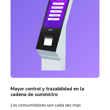
Mayor control y trazabilidad en la
cadena de suministro
Los consumidores son cada vez más