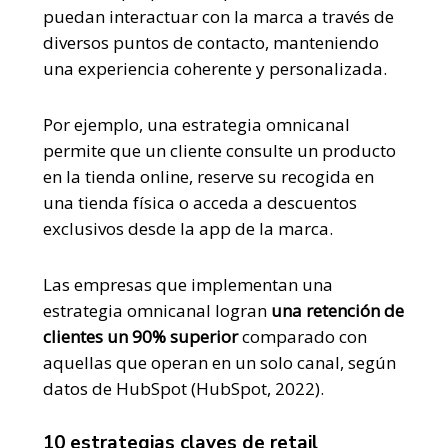
puedan interactuar con la marca a través de
diversos puntos de contacto, manteniendo
una experiencia coherente y personalizada.
Por ejemplo, una estrategia omnicanal
permite que un cliente consulte un producto
en la tienda online, reserve su recogida en
una tienda física o acceda a descuentos
exclusivos desde la app de la marca.
Las empresas que implementan una
estrategia omnicanal logran
una retención de
clientes un 90% superior
comparado con
aquellas que operan en un solo canal, según
datos de HubSpot (HubSpot, 2022).
10 estrategias claves de retail