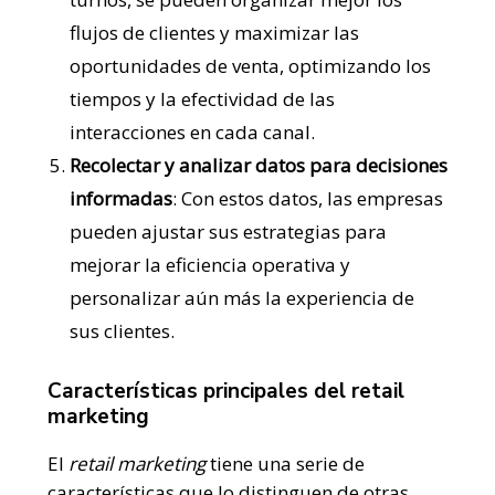
flujos de clientes y maximizar las
oportunidades de venta, optimizando los
tiempos y la efectividad de las
interacciones en cada canal​.
Recolectar y analizar datos para decisiones
informadas
: Con estos datos, las empresas
pueden ajustar sus estrategias para
mejorar la eficiencia operativa y
personalizar aún más la experiencia de
sus clientes​.
Características principales del retail
marketing
El
retail marketing
tiene una serie de
características que lo distinguen de otras