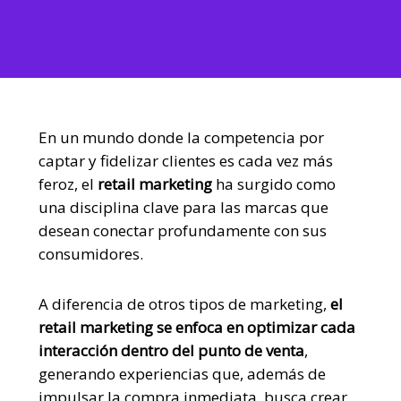
En un mundo donde la competencia por
captar y fidelizar clientes es cada vez más
feroz, el
retail marketing
ha surgido como
una disciplina clave para las marcas que
desean conectar profundamente con sus
consumidores.
A diferencia de otros tipos de marketing,
el
retail marketing se enfoca en optimizar cada
interacción dentro del punto de venta
,
generando experiencias que, además de
impulsar la compra inmediata, busca crear