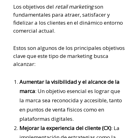
Los objetivos del
retail marketing
son
fundamentales para atraer, satisfacer y
fidelizar a los clientes en el dinámico entorno
comercial actual.
Estos son algunos de los principales objetivos
clave que este tipo de marketing busca
alcanzar:
Aumentar la visibilidad y el alcance de la
marca
: Un objetivo esencial es lograr que
la marca sea reconocida y accesible, tanto
en puntos de venta físicos como en
plataformas digitales.
Mejorar la experiencia del cliente (CX)
: La
implementación de estrategias como la