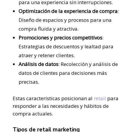
para una experiencia sin interrupciones.
Optimización de la experiencia de compra
:
Diseño de espacios y procesos para una
compra fluida y atractiva.
Promociones y precios competitivos
:
Estrategias de descuentos y lealtad para
atraer y retener clientes.
Análisis de datos
: Recolección y análisis de
datos de clientes para decisiones más
precisas.
Estas características posicionan al
retail
para
responder a las necesidades y hábitos de
compra actuales.
Tipos de retail marketing