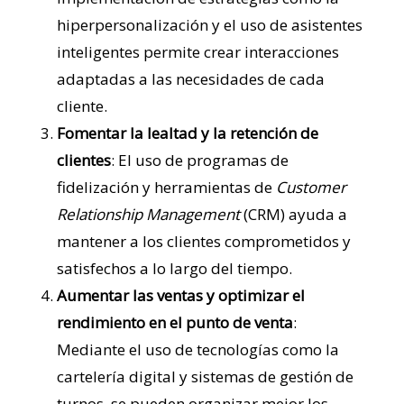
hiperpersonalización y el uso de asistentes
inteligentes permite crear interacciones
adaptadas a las necesidades de cada
cliente.
Fomentar la lealtad y la retención de
clientes
: El uso de programas de
fidelización y herramientas de
Customer
Relationship Management
(CRM) ayuda a
mantener a los clientes comprometidos y
satisfechos a lo largo del tiempo​.
Aumentar las ventas y optimizar el
rendimiento en el punto de venta
:
Mediante el uso de tecnologías como la
cartelería digital y sistemas de gestión de
turnos, se pueden organizar mejor los