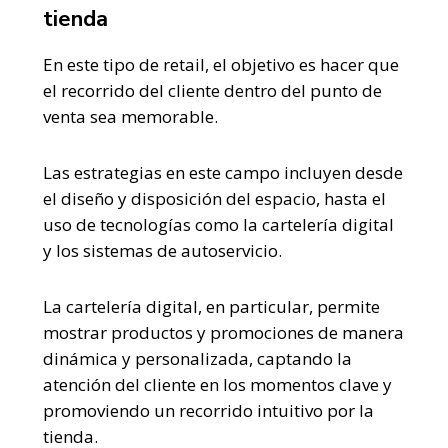
tienda
En este tipo de retail, el objetivo es hacer que
el recorrido del cliente dentro del punto de
venta sea memorable.
Las estrategias en este campo incluyen desde
el diseño y disposición del espacio, hasta el
uso de tecnologías como la cartelería digital
y los sistemas de autoservicio.
La cartelería digital, en particular, permite
mostrar productos y promociones de manera
dinámica y personalizada, captando la
atención del cliente en los momentos clave y
promoviendo un recorrido intuitivo por la
tienda​.