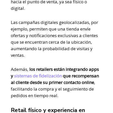
hacia el punto de venta, ya sea físico o
digital.
Las campañas digitales geolocalizadas, por
ejemplo, permiten que una tienda envíe
ofertas y notificaciones exclusivas a clientes
que se encuentran cerca de la ubicación,
aumentando la probabilidad de visitas y
ventas.
Además,
los retailers están integrando apps
y
sistemas de fidelización
que recompensan
al cliente desde su primer contacto online
,
facilitando la compra y el seguimiento de
pedidos en tiempo real​.
Retail físico y experiencia en