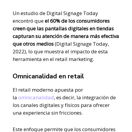
Un estudio de Digital Signage Today
encontró que
el 60% de los consumidores
creen que las pantallas digitales en tiendas
capturan su atención de manera más efectiva
que otros medios
(Digital Signage Today,
2022), lo que muestra el impacto de esta
herramienta en el retail marketing.
Omnicanalidad en retail
El retail moderno apuesta por
la
omnicanalidad
, es decir, la integración de
los canales digitales y físicos para ofrecer
una experiencia sin fricciones.
Este enfoque permite que los consumidores