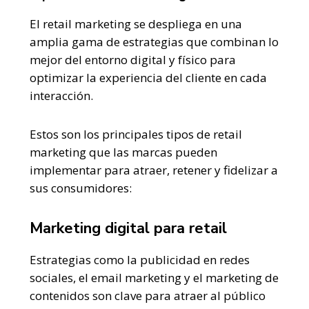
El retail marketing se despliega en una
amplia gama de estrategias que combinan lo
mejor del entorno digital y físico para
optimizar la experiencia del cliente en cada
interacción.
Estos son los principales tipos de retail
marketing que las marcas pueden
implementar para atraer, retener y fidelizar a
sus consumidores:
Marketing digital para retail
Estrategias como la publicidad en redes
sociales, el email marketing y el marketing de
contenidos son clave para atraer al público