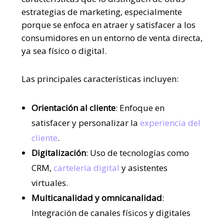
estrategias de marketing, especialmente
porque se enfoca en atraer y satisfacer a los
consumidores en un entorno de venta directa,
ya sea físico o digital.
Las principales características incluyen:
Orientación al cliente
: Enfoque en
satisfacer y personalizar la
experiencia del
cliente
.
Digitalización
: Uso de tecnologías como
CRM,
cartelería digital
y asistentes
virtuales.
Multicanalidad y omnicanalidad
:
Integración de canales físicos y digitales