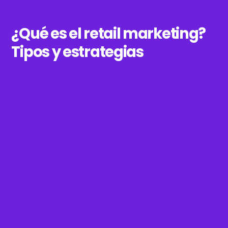
BLOG DE WOXI
¿Qué es el retail marketing?
Tipos y estrategias