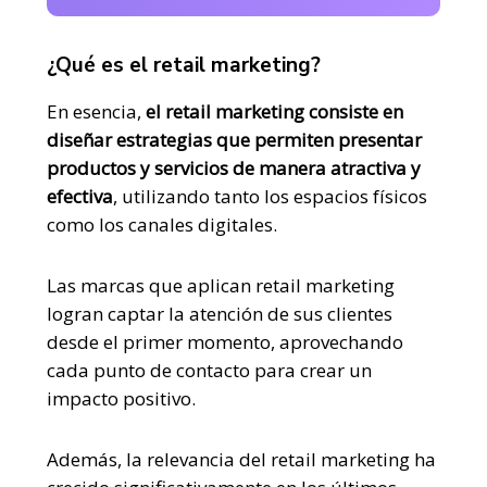
¿Qué es el retail marketing?
En esencia,
el retail marketing consiste en
diseñar estrategias que permiten presentar
productos y servicios de manera atractiva y
efectiva
, utilizando tanto los espacios físicos
como los canales digitales.
Las marcas que aplican retail marketing
logran captar la atención de sus clientes
desde el primer momento, aprovechando
cada punto de contacto para crear un
impacto positivo.
Además, la relevancia del retail marketing ha