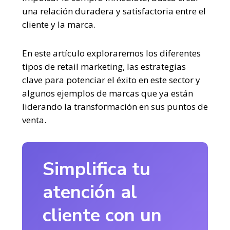
una relación duradera y satisfactoria entre el
cliente y la marca.
En este artículo exploraremos los diferentes
tipos de retail marketing, las estrategias
clave para potenciar el éxito en este sector y
algunos ejemplos de marcas que ya están
liderando la transformación en sus puntos de
venta.
Simplifica tu
atención al
cliente con un