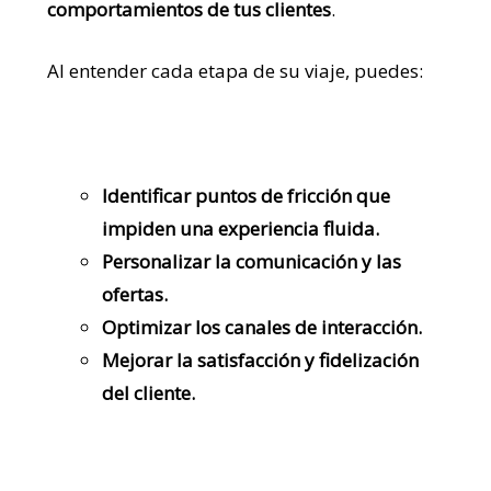
comportamientos de tus clientes
.
Al entender cada etapa de su viaje, puedes:
Identificar puntos de fricción que
impiden una experiencia fluida.
Personalizar la comunicación y las
ofertas.
Optimizar los canales de interacción.
Mejorar la satisfacción y fidelización
del cliente.