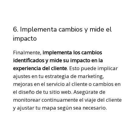
6. Implementa cambios y mide el
impacto
Finalmente,
implementa los cambios
identificados y mide su impacto en la
experiencia del cliente
.
Esto puede implicar
ajustes en tu estrategia de marketing,
mejoras en el servicio al cliente o cambios en
el diseño de tu sitio web. Asegúrate de
monitorear continuamente el viaje del cliente
y ajustar tu mapa según sea necesario.