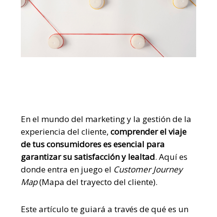
En el mundo del marketing y la gestión de la
experiencia del cliente,
comprender el viaje
de tus consumidores es esencial para
garantizar su satisfacción y lealtad
.
Aquí es
donde entra en juego el
Customer Journey
Map
(Mapa del trayecto del cliente).
Este artículo te guiará a través de qué es un