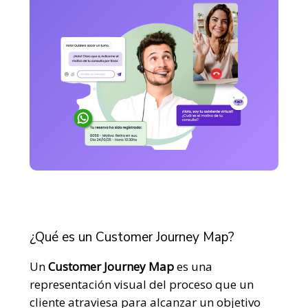
¿Qué es un Customer Journey Map?
Un
Customer Journey Map
es una
representación visual del proceso que un
cliente atraviesa para alcanzar un objetivo