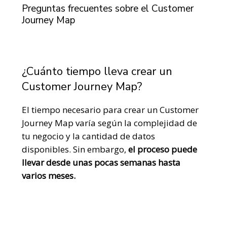
Preguntas frecuentes sobre el Customer
Journey Map
¿Cuánto tiempo lleva crear un
Customer Journey Map?
El tiempo necesario para crear un Customer
Journey Map varía según la complejidad de
tu negocio y la cantidad de datos
disponibles. Sin embargo,
el proceso puede
llevar desde unas pocas semanas hasta
varios meses.