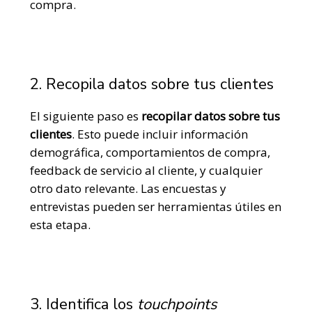
compra.
2. Recopila datos sobre tus clientes
El siguiente paso es
recopilar datos sobre tus
clientes
.
Esto puede incluir información
demográfica, comportamientos de compra,
feedback de servicio al cliente, y cualquier
otro dato relevante. Las encuestas y
entrevistas pueden ser herramientas útiles en
esta etapa.
3. Identifica los
touchpoints