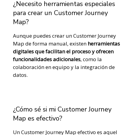
¿Necesito herramientas especiales
para crear un Customer Journey
Map?
Aunque puedes crear un Customer Journey
Map de forma manual, existen
herramientas
digitales que facilitan el proceso y ofrecen
funcionalidades adicionales
,
como la
colaboración en equipo y la integración de
datos.
¿Cómo sé si mi Customer Journey
Map es efectivo?
Un Customer Journey Map efectivo es aquel