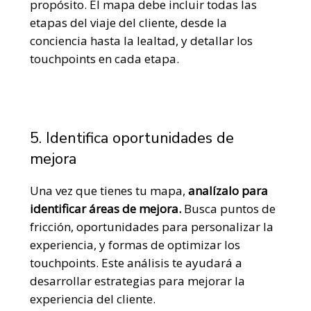
propósito. El mapa debe incluir todas las
etapas del viaje del cliente, desde la
conciencia hasta la lealtad, y detallar los
touchpoints en cada etapa.
5. Identifica oportunidades de
mejora
Una vez que tienes tu mapa,
analízalo para
identificar áreas de mejora.
Busca puntos de
fricción, oportunidades para personalizar la
experiencia, y formas de optimizar los
touchpoints. Este análisis te ayudará a
desarrollar estrategias para mejorar la
experiencia del cliente.