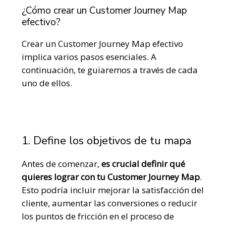
¿Cómo crear un Customer Journey Map
efectivo?
Crear un Customer Journey Map efectivo
implica varios pasos esenciales. A
continuación, te guiaremos a través de cada
uno de ellos.
1. Define los objetivos de tu mapa
Antes de comenzar,
es crucial definir qué
quieres lograr con tu Customer Journey Map
.
Esto podría incluir mejorar la satisfacción del
cliente, aumentar las conversiones o reducir
los puntos de fricción en el proceso de