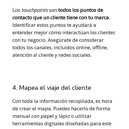
Los
touchpoints
son
todos los puntos de
contacto que un cliente tiene con tu marca
.
Identificar estos puntos te ayudará a
entender mejor cómo interactúan los clientes
con tu negocio. Asegúrate de considerar
todos los canales, incluidos online, offline,
atención al cliente y redes sociales.
4. Mapea el viaje del cliente
Con toda la información recopilada, es hora
de crear el mapa. Puedes hacerlo de forma
manual con papel y lápiz o utilizar
herramientas digitales diseñadas para este