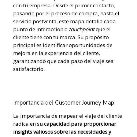
con tu empresa. Desde el primer contacto,
pasando por el proceso de compra, hasta el
servicio postventa, este mapa detalla cada
punto de interacción o
touchpoint
que el
cliente tiene con tu marca. Su propósito
principal es identificar oportunidades de
mejora en la experiencia del cliente,
garantizando que cada paso del viaje sea
satisfactorio.
Importancia del Customer Journey Map
La importancia de mapear el viaje del cliente
radica en
s
u capacidad para proporcionar
insights valiosos sobre las necesidades y