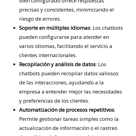
bien configurado ofrece respuestas
precisas y consistentes, minimizando el
riesgo de errores.
Soporte en múltiples idiomas
: Los chatbots
pueden configurarse para atender en
varios idiomas, facilitando el servicio a
clientes internacionales.
Recopilación y análisis de datos
: Los
chatbots pueden recopilar datos valiosos
de las interacciones, ayudando a la
empresa a entender mejor las necesidades
y preferencias de los clientes.
Automatización de procesos repetitivos
:
Permite gestionar tareas simples como la
actualización de información o el rastreo