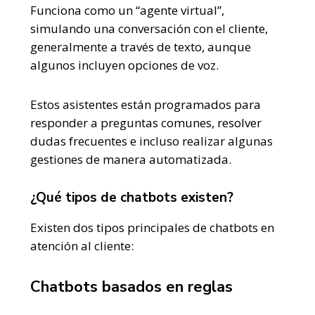
Funciona como un “agente virtual”,
simulando una conversación con el cliente,
generalmente a través de texto, aunque
algunos incluyen opciones de voz.
Estos asistentes están programados para
responder a preguntas comunes, resolver
dudas frecuentes e incluso realizar algunas
gestiones de manera automatizada.
¿Qué tipos de chatbots existen?
Existen dos tipos principales de chatbots en
atención al cliente:
Chatbots basados en reglas