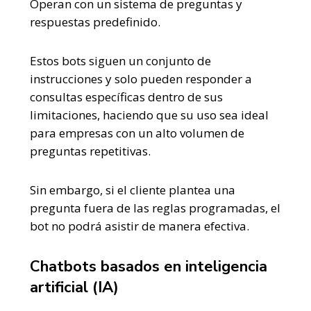
Operan con un sistema de preguntas y
respuestas predefinido.
Estos bots siguen un conjunto de
instrucciones y solo pueden responder a
consultas específicas dentro de sus
limitaciones, haciendo que su uso sea ideal
para empresas con un alto volumen de
preguntas repetitivas.
Sin embargo, si el cliente plantea una
pregunta fuera de las reglas programadas, el
bot no podrá asistir de manera efectiva.
Chatbots basados en inteligencia
artificial (IA)