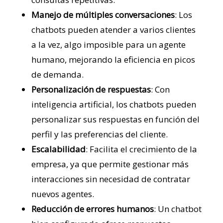
Manejo de múltiples conversaciones
: Los
chatbots pueden atender a varios clientes
a la vez, algo imposible para un agente
humano, mejorando la eficiencia en picos
de demanda.
Personalización de respuestas
: Con
inteligencia artificial, los chatbots pueden
personalizar sus respuestas en función del
perfil y las preferencias del cliente.
Escalabilidad
: Facilita el crecimiento de la
empresa, ya que permite gestionar más
interacciones sin necesidad de contratar
nuevos agentes.
Reducción de errores humanos
: Un chatbot