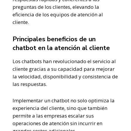
preguntas de los clientes, elevando la
eficiencia de los equipos de atención al
cliente.
Principales beneficios de un
chatbot en la atención al cliente
Los chatbots han revolucionado el servicio al
cliente gracias a su capacidad para mejorar
la velocidad, disponibilidad y consistencia de
las respuestas.
Implementar un chatbot no solo optimiza la
experiencia del cliente, sino que también
permite a las empresas escalar sus
operaciones de atención sin incurrir en
grandes costos adicionales.