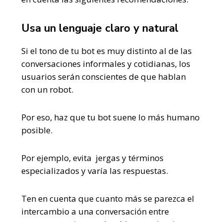
Usa un lenguaje claro y natural
Si el tono de tu bot es muy distinto al de las
conversaciones informales y cotidianas, los
usuarios serán conscientes de que hablan
con un robot.
Por eso, haz que tu bot suene lo más humano
posible.
Por ejemplo, evita jergas y términos
especializados y varía las respuestas.
Ten en cuenta que cuanto más se parezca el
intercambio a una conversación entre