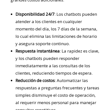
Disponibilidad 24/7
: Los chatbots pueden
atender a los clientes en cualquier
momento del día, los 7 días de la semana,
lo cual elimina las limitaciones de horario
y asegura soporte continuo.
Respuesta instantánea
: La rapidez es clave,
y los chatbots pueden responder
inmediatamente a las consultas de los
clientes, reduciendo tiempos de espera.
Reducción de costos
: Automatizar las
respuestas a preguntas frecuentes y tareas
simples disminuye el costo de operación,
al requerir menos personal para manejar
consultas repetitivas.