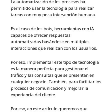
La automatización de los procesos ha
permitido usar la tecnología para realizar
tareas con muy poca intervención humana.
Es el caso de los bots, herramientas con IA
capaces de ofrecer respuestas
automatizadas basándose en múltiples
interacciones que realizan con los usuarios.
Por eso, implementar este tipo de tecnología
es la manera perfecta para gestionar el
tráfico y las consultas que se presentan en
cualquier negocio. También, para facilitar los
procesos de comunicación y mejorar la
experiencia del cliente.
Por eso, en este artículo queremos que