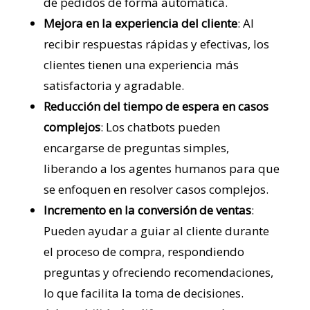
de pedidos de forma automática.
Mejora en la experiencia del cliente
: Al
recibir respuestas rápidas y efectivas, los
clientes tienen una experiencia más
satisfactoria y agradable.
Reducción del tiempo de espera en casos
complejos
: Los chatbots pueden
encargarse de preguntas simples,
liberando a los agentes humanos para que
se enfoquen en resolver casos complejos.
Incremento en la conversión de ventas
:
Pueden ayudar a guiar al cliente durante
el proceso de compra, respondiendo
preguntas y ofreciendo recomendaciones,
lo que facilita la toma de decisiones.