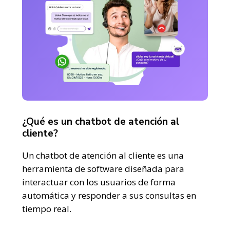
¿Qué es un chatbot de atención al
cliente?
Un chatbot de atención al cliente es una
herramienta de software diseñada para
interactuar con los usuarios de forma
automática y responder a sus consultas en
tiempo real.