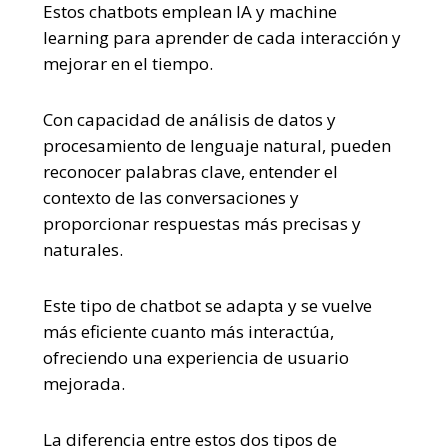
Estos chatbots emplean IA y machine
learning para aprender de cada interacción y
mejorar en el tiempo.
Con capacidad de análisis de datos y
procesamiento de lenguaje natural, pueden
reconocer palabras clave, entender el
contexto de las conversaciones y
proporcionar respuestas más precisas y
naturales.
Este tipo de chatbot se adapta y se vuelve
más eficiente cuanto más interactúa,
ofreciendo una experiencia de usuario
mejorada.
La diferencia entre estos dos tipos de