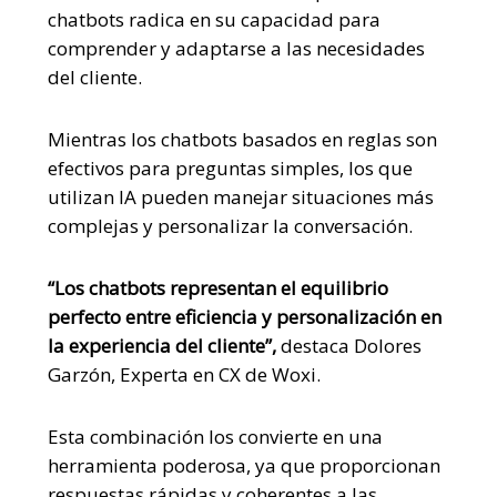
chatbots radica en su capacidad para
comprender y adaptarse a las necesidades
del cliente.
Mientras los chatbots basados en reglas son
efectivos para preguntas simples, los que
utilizan IA pueden manejar situaciones más
complejas y personalizar la conversación.
“Los chatbots representan el equilibrio
perfecto entre eficiencia y personalización en
la experiencia del cliente”,
destaca Dolores
Garzón, Experta en CX de Woxi.
Esta combinación los convierte en una
herramienta poderosa, ya que proporcionan
respuestas rápidas y coherentes a las