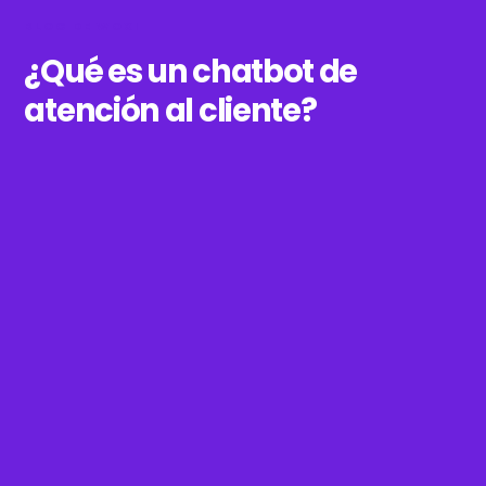
BLOG DE WOXI
¿Qué es un chatbot de
atención al cliente?