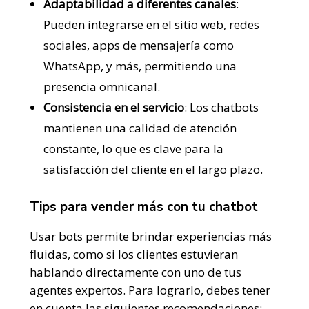
Adaptabilidad a diferentes canales
:
Pueden integrarse en el sitio web, redes
sociales, apps de mensajería como
WhatsApp, y más, permitiendo una
presencia omnicanal.
Consistencia en el servicio
: Los chatbots
mantienen una calidad de atención
constante, lo que es clave para la
satisfacción del cliente en el largo plazo.
Tips para vender más con tu chatbot
Usar bots permite brindar experiencias más
fluidas, como si los clientes estuvieran
hablando directamente con uno de tus
agentes expertos. Para lograrlo, debes tener
en cuenta las siguientes recomendaciones: